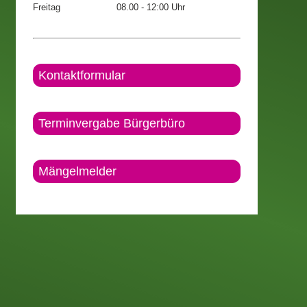
Freitag
08.00 - 12:00 Uhr
Kontaktformular
Terminvergabe Bürgerbüro
Mängelmelder