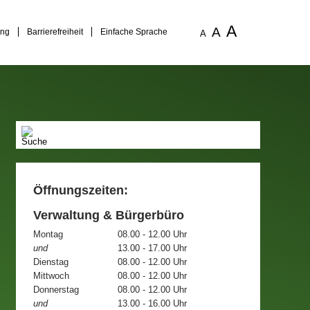
A
A
ung
Barrierefreiheit
Einfache Sprache
A
Öffnungszeiten:
Verwaltung & Bürgerbüro
Montag
08.00 - 12.00 Uhr
und
13.00 - 17.00 Uhr
Dienstag
08.00 - 12.00 Uhr
Mittwoch
08.00 - 12.00 Uhr
Donnerstag
08.00 - 12.00 Uhr
und
13.00 - 16.00 Uhr