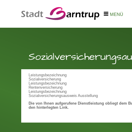
MENÜ
Sozialversicherungs
Leistungsbezeichnung
Sozialversicherung
Leistungsbezeichnung
Rentenversicherung
Leistungsbezeichnung
Sozialversicherungsausweis Ausstellung
Die von Ihnen aufgerufene Dienstleistung obliegt dem Bu
den hinterlegten Link.