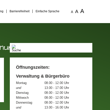
A
A
ung
Barrierefreiheit
Einfache Sprache
A
gsnummer
Öffnungszeiten:
Verwaltung & Bürgerbüro
Montag
08.00 - 12.00 Uhr
und
13.00 - 17.00 Uhr
Dienstag
08.00 - 12.00 Uhr
Mittwoch
08.00 - 12.00 Uhr
Donnerstag
08.00 - 12.00 Uhr
und
13.00 - 16.00 Uhr