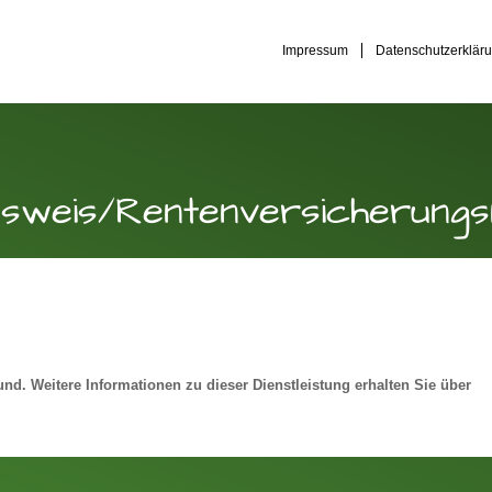
Impressum
Datenschutzerklär
ausweis/Rentenversicherun
nd. Weitere Informationen zu dieser Dienstleistung erhalten Sie über