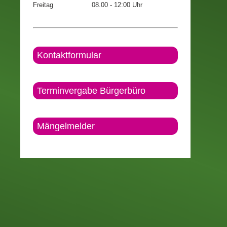
Freitag
08.00 - 12:00 Uhr
Kontaktformular
Terminvergabe Bürgerbüro
Mängelmelder