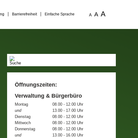
A
A
ung
Barrierefreiheit
Einfache Sprache
A
Öffnungszeiten:
Verwaltung & Bürgerbüro
Montag
08.00 - 12.00 Uhr
und
13.00 - 17.00 Uhr
Dienstag
08.00 - 12.00 Uhr
Mittwoch
08.00 - 12.00 Uhr
Donnerstag
08.00 - 12.00 Uhr
und
13.00 - 16.00 Uhr