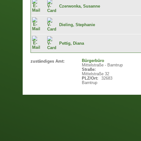
Czerwonka, Susanne
Dieling, Stephanie
Pettig, Diana
Bürgerbüro
zuständiges Amt:
Mittelstraße - Barntrup
Straße:
Mittelstraße 32
PLZ/Ort:
32683
Barntrup