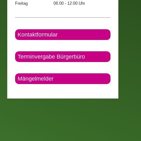
Freitag
08.00 - 12:00 Uhr
Kontaktformular
Terminvergabe Bürgerbüro
Mängelmelder