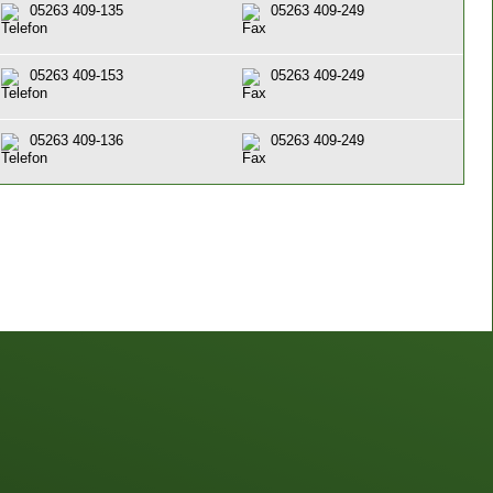
05263 409-135
05263 409-249
05263 409-153
05263 409-249
05263 409-136
05263 409-249