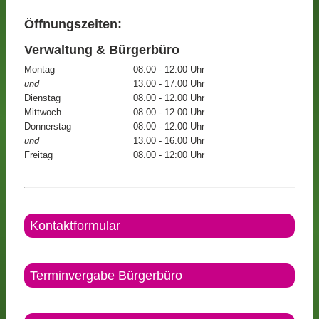
Öffnungszeiten:
Verwaltung & Bürgerbüro
Montag
08.00 - 12.00 Uhr
und
13.00 - 17.00 Uhr
Dienstag
08.00 - 12.00 Uhr
Mittwoch
08.00 - 12.00 Uhr
Donnerstag
08.00 - 12.00 Uhr
und
13.00 - 16.00 Uhr
Freitag
08.00 - 12:00 Uhr
Kontaktformular
Terminvergabe Bürgerbüro