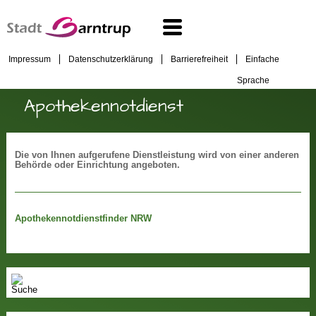
Impressum
Datenschutzerklärung
Barrierefreiheit
Einfache
Sprache
Apothekennotdienst
Die von Ihnen aufgerufene Dienstleistung wird von einer anderen
Behörde oder Einrichtung angeboten.
Apothekennotdienstfinder NRW