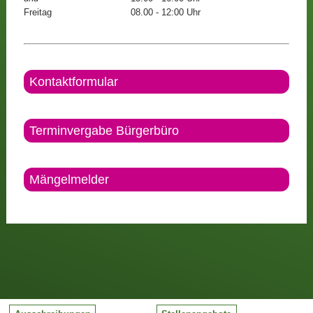
Freitag
08.00 - 12:00 Uhr
Kontaktformular
Terminvergabe Bürgerbüro
Mängelmelder