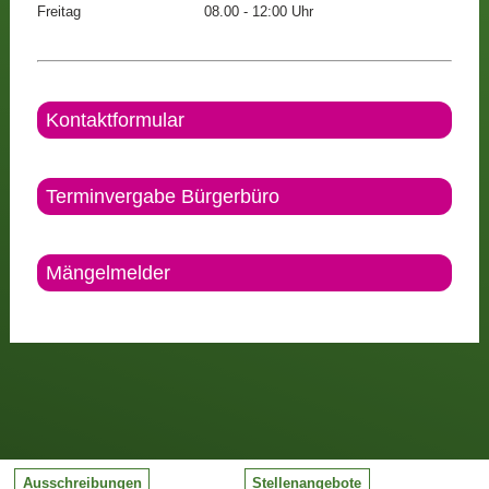
Freitag
08.00 - 12:00 Uhr
Kontaktformular
Terminvergabe Bürgerbüro
Mängelmelder
Ausschreibungen
Stellenangebote