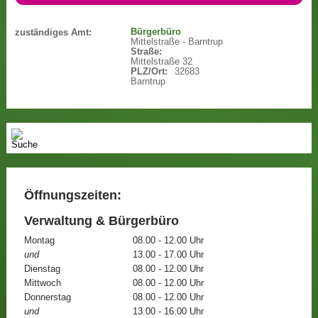
Bürgerbüro
zuständiges Amt:
Mittelstraße - Barntrup
Straße:
Mittelstraße 32
PLZ/Ort:
32683
Barntrup
Öffnungszeiten:
Verwaltung & Bürgerbüro
Montag
08.00 - 12.00 Uhr
und
13.00 - 17.00 Uhr
Dienstag
08.00 - 12.00 Uhr
Mittwoch
08.00 - 12.00 Uhr
Donnerstag
08.00 - 12.00 Uhr
und
13.00 - 16.00 Uhr