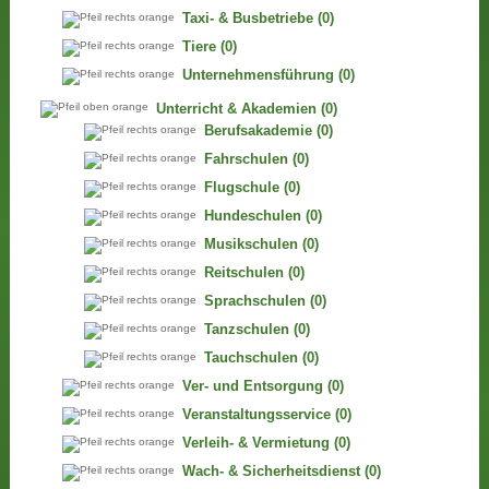
Taxi- & Busbetriebe
(0)
Tiere
(0)
Unternehmensführung
(0)
Unterricht & Akademien
(0)
Berufsakademie
(0)
Fahrschulen
(0)
Flugschule
(0)
Hundeschulen
(0)
Musikschulen
(0)
Reitschulen
(0)
Sprachschulen
(0)
Tanzschulen
(0)
Tauchschulen
(0)
Ver- und Entsorgung
(0)
Veranstaltungsservice
(0)
Verleih- & Vermietung
(0)
Wach- & Sicherheitsdienst
(0)