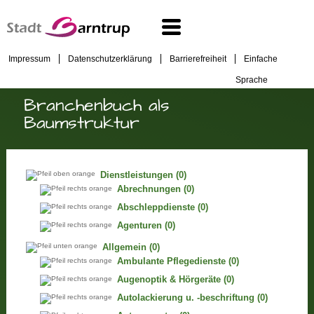
Impressum
Datenschutzerklärung
Barrierefreiheit
Einfache
Sprache
Branchenbuch als
Baumstruktur
Dienstleistungen
(0)
Abrechnungen
(0)
Abschleppdienste
(0)
Agenturen
(0)
Allgemein
(0)
Ambulante Pflegedienste
(0)
Augenoptik & Hörgeräte
(0)
Autolackierung u. -beschriftung
(0)