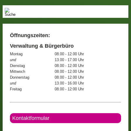
Öffnungszeiten:
Verwaltung & Bürgerbüro
Montag
08.00 - 12.00 Uhr
und
13.00 - 17.00 Uhr
Dienstag
08.00 - 12.00 Uhr
Mittwoch
08.00 - 12.00 Uhr
Donnerstag
08.00 - 12.00 Uhr
und
13.00 - 16.00 Uhr
Freitag
08.00 - 12:00 Uhr
Kontaktformular