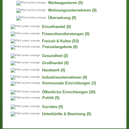
Werbeagenturen
(0)
Wohnungsunternehmen
(0)
Übersetzung
(0)
Einzelhandel
(0)
Finanzdienstleistungen
(0)
Freizeit & Kultur
(53)
Freizeitangebote
(0)
Gesundheit
(2)
Großhandel
(0)
Handwerk
(0)
Industrieunternehmen
(0)
Kommunale Einrichtungen
(3)
Öffentliche Einrichtungen
(20)
Politik
(5)
Soziales
(0)
Unterkünfte & Bewirtung
(0)