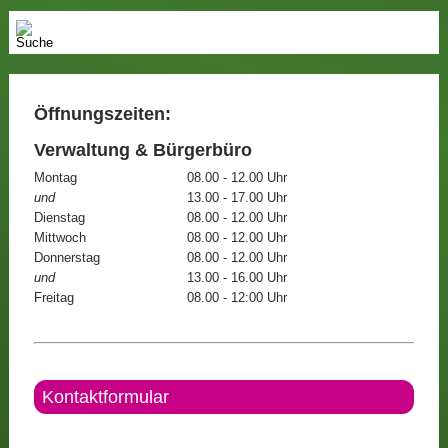
Öffnungszeiten:
Verwaltung & Bürgerbüro
Montag
08.00 - 12.00 Uhr
und
13.00 - 17.00 Uhr
Dienstag
08.00 - 12.00 Uhr
Mittwoch
08.00 - 12.00 Uhr
Donnerstag
08.00 - 12.00 Uhr
und
13.00 - 16.00 Uhr
Freitag
08.00 - 12:00 Uhr
Kontaktformular