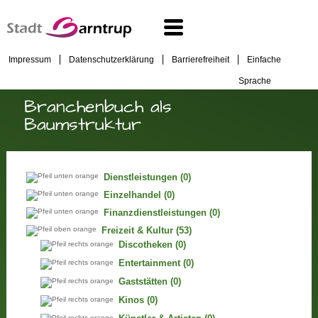
Impressum
Datenschutzerklärung
Barrierefreiheit
Einfache
Sprache
Branchenbuch als
Baumstruktur
Dienstleistungen
(0)
Einzelhandel
(0)
Finanzdienstleistungen
(0)
Freizeit & Kultur
(53)
Discotheken
(0)
Entertainment
(0)
Gaststätten
(0)
Kinos
(0)