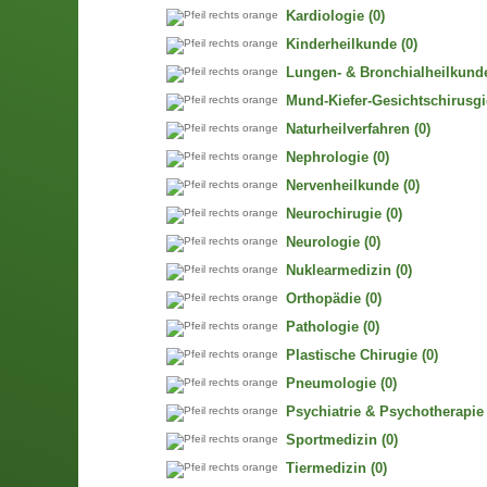
Kardiologie
(0)
Kinderheilkunde
(0)
Lungen- & Bronchialheilkund
Mund-Kiefer-Gesichtschirusgi
Naturheilverfahren
(0)
Nephrologie
(0)
Nervenheilkunde
(0)
Neurochirugie
(0)
Neurologie
(0)
Nuklearmedizin
(0)
Orthopädie
(0)
Pathologie
(0)
Plastische Chirugie
(0)
Pneumologie
(0)
Psychiatrie & Psychotherapie
Sportmedizin
(0)
Tiermedizin
(0)