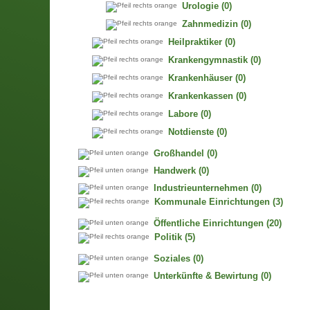
Urologie
(0)
Zahnmedizin
(0)
Heilpraktiker
(0)
Krankengymnastik
(0)
Krankenhäuser
(0)
Krankenkassen
(0)
Labore
(0)
Notdienste
(0)
Großhandel
(0)
Handwerk
(0)
Industrieunternehmen
(0)
Kommunale Einrichtungen
(3)
Öffentliche Einrichtungen
(20)
Politik
(5)
Soziales
(0)
Unterkünfte & Bewirtung
(0)