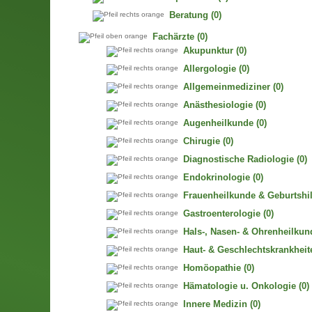
Beratung
(0)
Fachärzte
(0)
Akupunktur
(0)
Allergologie
(0)
Allgemeinmediziner
(0)
Anästhesiologie
(0)
Augenheilkunde
(0)
Chirugie
(0)
Diagnostische Radiologie
(0)
Endokrinologie
(0)
Frauenheilkunde & Geburtshil
Gastroenterologie
(0)
Hals-, Nasen- & Ohrenheilkun
Haut- & Geschlechtskrankheit
Homöopathie
(0)
Hämatologie u. Onkologie
(0)
Innere Medizin
(0)