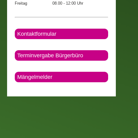
Freitag
08.00 - 12:00 Uhr
Kontaktformular
Terminvergabe Bürgerbüro
Mängelmelder