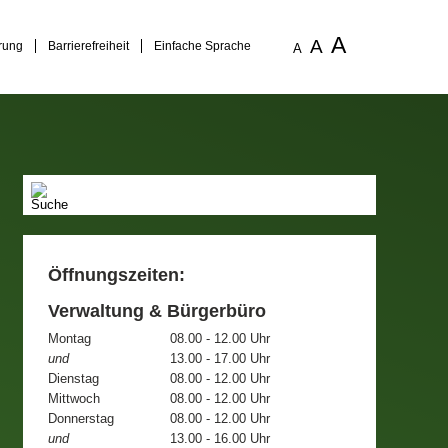
A
A
rung
Barrierefreiheit
Einfache Sprache
A
Öffnungszeiten:
Verwaltung & Bürgerbüro
Montag
08.00 - 12.00 Uhr
und
13.00 - 17.00 Uhr
Dienstag
08.00 - 12.00 Uhr
Mittwoch
08.00 - 12.00 Uhr
Donnerstag
08.00 - 12.00 Uhr
und
13.00 - 16.00 Uhr