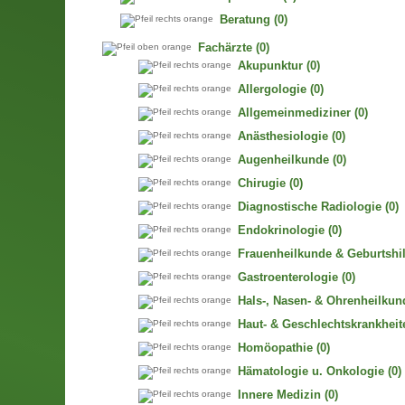
Beratung
(0)
Fachärzte
(0)
Akupunktur
(0)
Allergologie
(0)
Allgemeinmediziner
(0)
Anästhesiologie
(0)
Augenheilkunde
(0)
Chirugie
(0)
Diagnostische Radiologie
(0)
Endokrinologie
(0)
Frauenheilkunde & Geburtshil
Gastroenterologie
(0)
Hals-, Nasen- & Ohrenheilkun
Haut- & Geschlechtskrankheit
Homöopathie
(0)
Hämatologie u. Onkologie
(0)
Innere Medizin
(0)