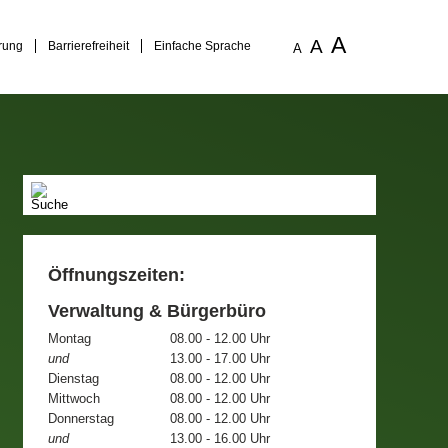
A
A
rung
Barrierefreiheit
Einfache Sprache
A
Öffnungszeiten:
Verwaltung & Bürgerbüro
Montag
08.00 - 12.00 Uhr
und
13.00 - 17.00 Uhr
Dienstag
08.00 - 12.00 Uhr
Mittwoch
08.00 - 12.00 Uhr
Donnerstag
08.00 - 12.00 Uhr
und
13.00 - 16.00 Uhr