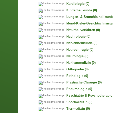
Kardiologie
(0)
Kinderheilkunde
(0)
Lungen- & Bronchialheilkund
Mund-Kiefer-Gesichtschirusgi
Naturheilverfahren
(0)
Nephrologie
(0)
Nervenheilkunde
(0)
Neurochirugie
(0)
Neurologie
(0)
Nuklearmedizin
(0)
Orthopädie
(0)
Pathologie
(0)
Plastische Chirugie
(0)
Pneumologie
(0)
Psychiatrie & Psychotherapie
Sportmedizin
(0)
Tiermedizin
(0)