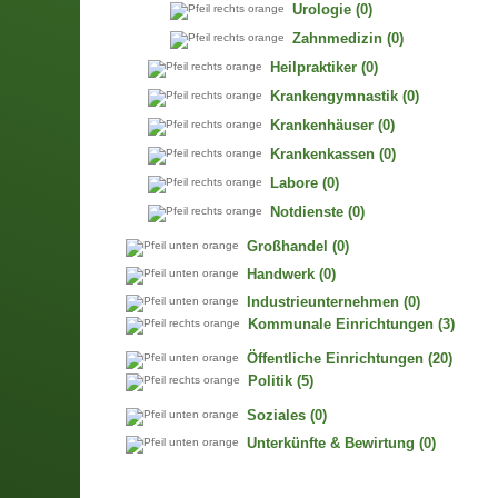
Urologie
(0)
Zahnmedizin
(0)
Heilpraktiker
(0)
Krankengymnastik
(0)
Krankenhäuser
(0)
Krankenkassen
(0)
Labore
(0)
Notdienste
(0)
Großhandel
(0)
Handwerk
(0)
Industrieunternehmen
(0)
Kommunale Einrichtungen
(3)
Öffentliche Einrichtungen
(20)
Politik
(5)
Soziales
(0)
Unterkünfte & Bewirtung
(0)