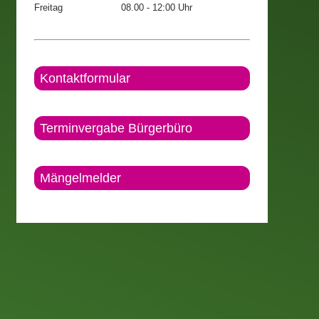
Freitag
08.00 - 12:00 Uhr
Kontaktformular
Terminvergabe Bürgerbüro
Mängelmelder