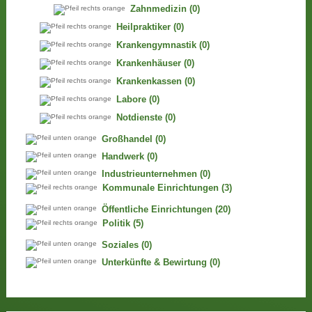
Zahnmedizin
(0)
Heilpraktiker
(0)
Krankengymnastik
(0)
Krankenhäuser
(0)
Krankenkassen
(0)
Labore
(0)
Notdienste
(0)
Großhandel
(0)
Handwerk
(0)
Industrieunternehmen
(0)
Kommunale Einrichtungen
(3)
Öffentliche Einrichtungen
(20)
Politik
(5)
Soziales
(0)
Unterkünfte & Bewirtung
(0)