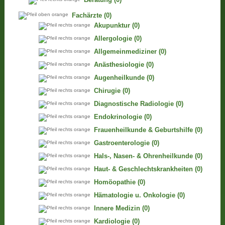
Fachärzte
(0)
Akupunktur
(0)
Allergologie
(0)
Allgemeinmediziner
(0)
Anästhesiologie
(0)
Augenheilkunde
(0)
Chirugie
(0)
Diagnostische Radiologie
(0)
Endokrinologie
(0)
Frauenheilkunde & Geburtshilfe
(0)
Gastroenterologie
(0)
Hals-, Nasen- & Ohrenheilkunde
(0)
Haut- & Geschlechtskrankheiten
(0)
Homöopathie
(0)
Hämatologie u. Onkologie
(0)
Innere Medizin
(0)
Kardiologie
(0)