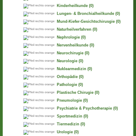
Kinderheilkunde
(0)
Lungen- & Bronchialheilkunde
(0)
Mund-Kiefer-Gesichtschirusgie
(0)
Naturheilverfahren
(0)
Nephrologie
(0)
Nervenheilkunde
(0)
Neurochirugie
(0)
Neurologie
(0)
Nuklearmedizin
(0)
Orthopädie
(0)
Pathologie
(0)
Plastische Chirugie
(0)
Pneumologie
(0)
Psychiatrie & Psychotherapie
(0)
Sportmedizin
(0)
Tiermedizin
(0)
Urologie
(0)