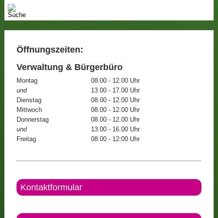
Öffnungszeiten:
Verwaltung & Bürgerbüro
Montag
08.00 - 12.00 Uhr
und
13.00 - 17.00 Uhr
Dienstag
08.00 - 12.00 Uhr
Mittwoch
08.00 - 12.00 Uhr
Donnerstag
08.00 - 12.00 Uhr
und
13.00 - 16.00 Uhr
Freitag
08.00 - 12:00 Uhr
Kontaktformular