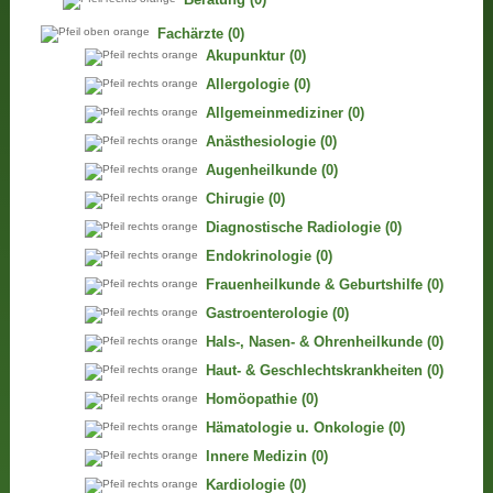
Fachärzte
(0)
Akupunktur
(0)
Allergologie
(0)
Allgemeinmediziner
(0)
Anästhesiologie
(0)
Augenheilkunde
(0)
Chirugie
(0)
Diagnostische Radiologie
(0)
Endokrinologie
(0)
Frauenheilkunde & Geburtshilfe
(0)
Gastroenterologie
(0)
Hals-, Nasen- & Ohrenheilkunde
(0)
Haut- & Geschlechtskrankheiten
(0)
Homöopathie
(0)
Hämatologie u. Onkologie
(0)
Innere Medizin
(0)
Kardiologie
(0)