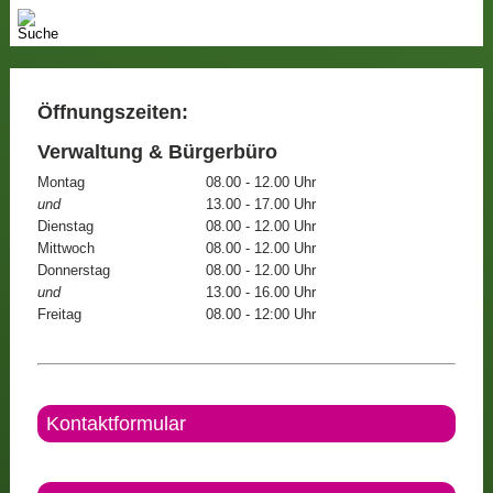
Öffnungszeiten:
Verwaltung & Bürgerbüro
Montag
08.00 - 12.00 Uhr
und
13.00 - 17.00 Uhr
Dienstag
08.00 - 12.00 Uhr
Mittwoch
08.00 - 12.00 Uhr
Donnerstag
08.00 - 12.00 Uhr
und
13.00 - 16.00 Uhr
Freitag
08.00 - 12:00 Uhr
Kontaktformular