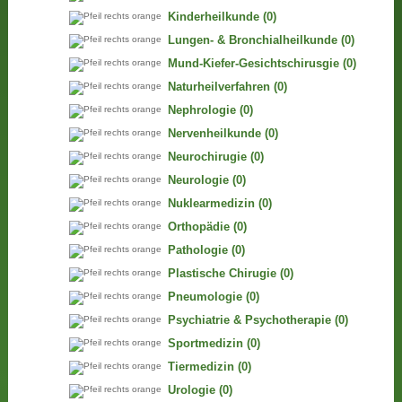
Kinderheilkunde
(0)
Lungen- & Bronchialheilkunde
(0)
Mund-Kiefer-Gesichtschirusgie
(0)
Naturheilverfahren
(0)
Nephrologie
(0)
Nervenheilkunde
(0)
Neurochirugie
(0)
Neurologie
(0)
Nuklearmedizin
(0)
Orthopädie
(0)
Pathologie
(0)
Plastische Chirugie
(0)
Pneumologie
(0)
Psychiatrie & Psychotherapie
(0)
Sportmedizin
(0)
Tiermedizin
(0)
Urologie
(0)