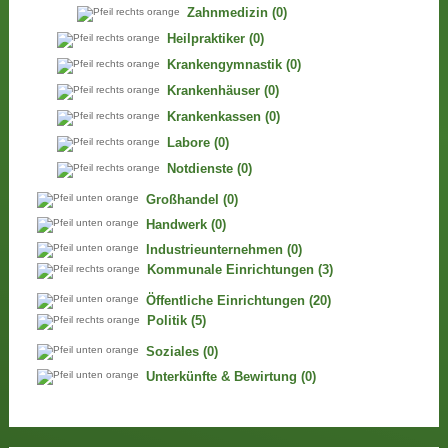
Zahnmedizin
(0)
Heilpraktiker
(0)
Krankengymnastik
(0)
Krankenhäuser
(0)
Krankenkassen
(0)
Labore
(0)
Notdienste
(0)
Großhandel
(0)
Handwerk
(0)
Industrieunternehmen
(0)
Kommunale Einrichtungen
(3)
Öffentliche Einrichtungen
(20)
Politik
(5)
Soziales
(0)
Unterkünfte & Bewirtung
(0)