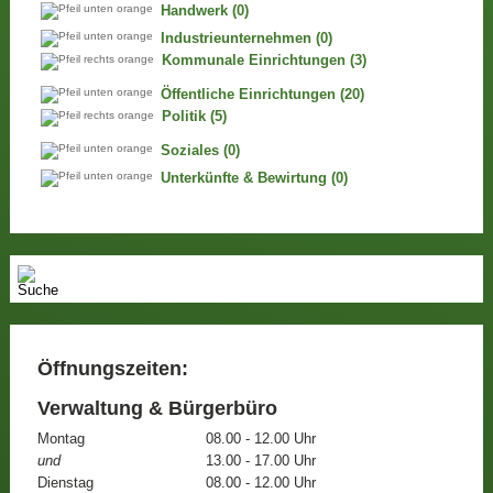
Handwerk
(0)
Industrieunternehmen
(0)
Kommunale Einrichtungen
(3)
Öffentliche Einrichtungen
(20)
Politik
(5)
Soziales
(0)
Unterkünfte & Bewirtung
(0)
Öffnungszeiten:
Verwaltung & Bürgerbüro
Montag
08.00 - 12.00 Uhr
und
13.00 - 17.00 Uhr
Dienstag
08.00 - 12.00 Uhr