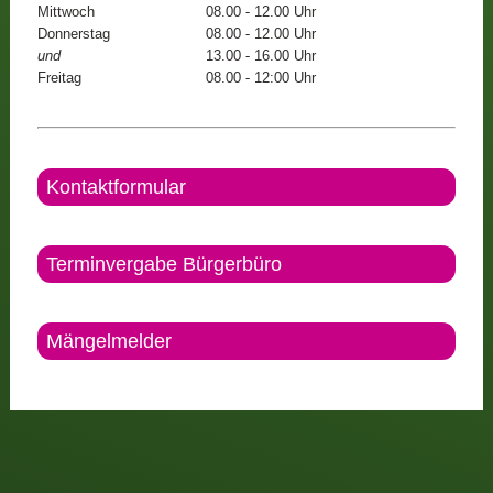
Mittwoch
08.00 - 12.00 Uhr
Donnerstag
08.00 - 12.00 Uhr
und
13.00 - 16.00 Uhr
Freitag
08.00 - 12:00 Uhr
Kontaktformular
Terminvergabe Bürgerbüro
Mängelmelder