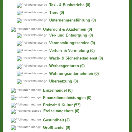
Taxi- & Busbetriebe
(0)
Tiere
(0)
Unternehmensführung
(0)
Unterricht & Akademien
(0)
Ver- und Entsorgung
(0)
Veranstaltungsservice
(0)
Verleih- & Vermietung
(0)
Wach- & Sicherheitsdienst
(0)
Werbeagenturen
(0)
Wohnungsunternehmen
(0)
Übersetzung
(0)
Einzelhandel
(0)
Finanzdienstleistungen
(0)
Freizeit & Kultur
(53)
Freizeitangebote
(0)
Gesundheit
(2)
Großhandel
(0)