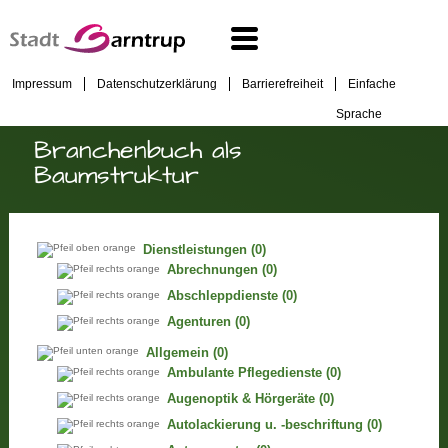
Impressum
Datenschutzerklärung
Barrierefreiheit
Einfache
Sprache
Branchenbuch als
Baumstruktur
Dienstleistungen
(0)
Abrechnungen
(0)
Abschleppdienste
(0)
Agenturen
(0)
Allgemein
(0)
Ambulante Pflegedienste
(0)
Augenoptik & Hörgeräte
(0)
Autolackierung u. -beschriftung
(0)