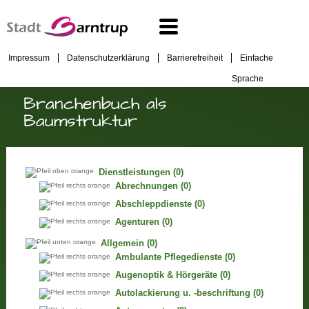
Impressum
Datenschutzerklärung
Barrierefreiheit
Einfache
Sprache
Branchenbuch als
Baumstruktur
Dienstleistungen
(0)
Abrechnungen
(0)
Abschleppdienste
(0)
Agenturen
(0)
Allgemein
(0)
Ambulante Pflegedienste
(0)
Augenoptik & Hörgeräte
(0)
Autolackierung u. -beschriftung
(0)