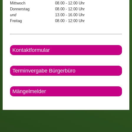
Mittwoch
08.00 - 12.00 Uhr
Donnerstag
08.00 - 12.00 Uhr
und
13.00 - 16.00 Uhr
Freitag
08.00 - 12:00 Uhr
Kontaktformular
Terminvergabe Bürgerbüro
Mängelmelder