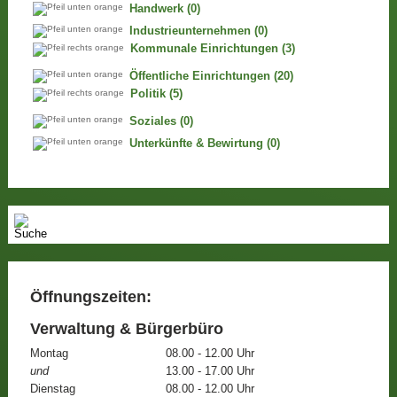
Handwerk
(0)
Industrieunternehmen
(0)
Kommunale Einrichtungen
(3)
Öffentliche Einrichtungen
(20)
Politik
(5)
Soziales
(0)
Unterkünfte & Bewirtung
(0)
Öffnungszeiten:
Verwaltung & Bürgerbüro
Montag
08.00 - 12.00 Uhr
und
13.00 - 17.00 Uhr
Dienstag
08.00 - 12.00 Uhr