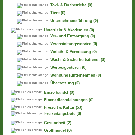
Taxi- & Busbetriebe
(0)
Tiere
(0)
Unternehmensführung
(0)
Unterricht & Akademien
(0)
Ver- und Entsorgung
(0)
Veranstaltungsservice
(0)
Verleih- & Vermietung
(0)
Wach- & Sicherheitsdienst
(0)
Werbeagenturen
(0)
Wohnungsunternehmen
(0)
Übersetzung
(0)
Einzelhandel
(0)
Finanzdienstleistungen
(0)
Freizeit & Kultur
(53)
Freizeitangebote
(0)
Gesundheit
(2)
Großhandel
(0)