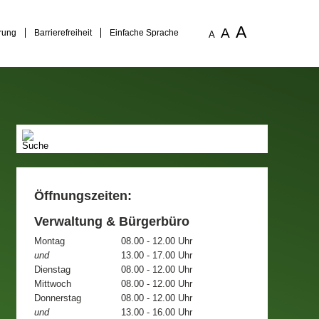
A
A
rung
Barrierefreiheit
Einfache Sprache
A
Öffnungszeiten:
Verwaltung & Bürgerbüro
Montag
08.00 - 12.00 Uhr
und
13.00 - 17.00 Uhr
Dienstag
08.00 - 12.00 Uhr
Mittwoch
08.00 - 12.00 Uhr
Donnerstag
08.00 - 12.00 Uhr
und
13.00 - 16.00 Uhr