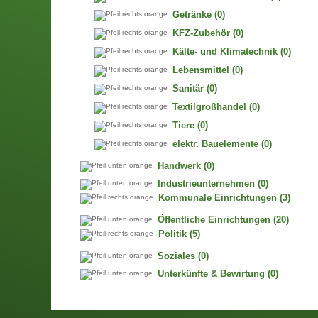
Getränke
(0)
KFZ-Zubehör
(0)
Kälte- und Klimatechnik
(0)
Lebensmittel
(0)
Sanitär
(0)
Textilgroßhandel
(0)
Tiere
(0)
elektr. Bauelemente
(0)
Handwerk
(0)
Industrieunternehmen
(0)
Kommunale Einrichtungen
(3)
Öffentliche Einrichtungen
(20)
Politik
(5)
Soziales
(0)
Unterkünfte & Bewirtung
(0)