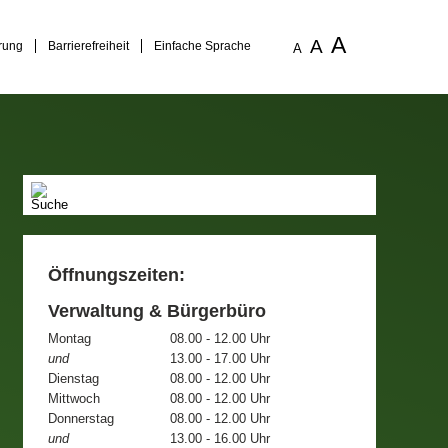
A
A
rung
Barrierefreiheit
Einfache Sprache
A
Öffnungszeiten:
Verwaltung & Bürgerbüro
Montag
08.00 - 12.00 Uhr
und
13.00 - 17.00 Uhr
Dienstag
08.00 - 12.00 Uhr
Mittwoch
08.00 - 12.00 Uhr
Donnerstag
08.00 - 12.00 Uhr
und
13.00 - 16.00 Uhr