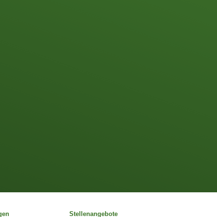
gen
Stellenangebote