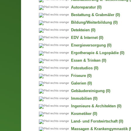
Autoreparatur
(0)
Bestattung & Grabmäler
(0)
Bildung/Weiterbildung
(0)
Detekteien
(0)
EDV & Internet
(0)
Energieversorgung
(0)
Ergotherapie & Logopädie
(0)
Essen & Trinken
(0)
Fotostudios
(0)
Friseure
(0)
Galerien
(0)
Gebäudereinigung
(0)
Immobilien
(0)
Ingenieure & Architekten
(0)
Kosmetiker
(0)
Land- und Forstwirtschaft
(0)
Massagen & Krankengymnastik
(