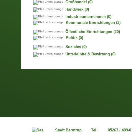
Großhandel
(0)
Handwerk
(0)
Industrieunternehmen
(0)
Kommunale Einrichtungen
(3)
Öffentliche Einrichtungen
(20)
Politik
(5)
Soziales
(0)
Unterkünfte & Bewirtung
(0)
Stadt Barntrup
Tel:
05263 / 409-0