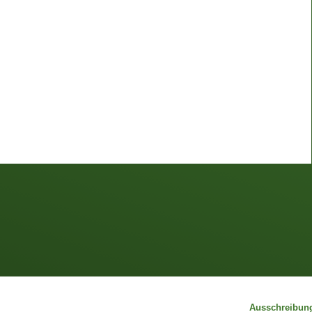
Ausschreibun