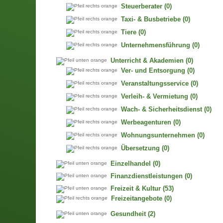
Steuerberater
(0)
Taxi- & Busbetriebe
(0)
Tiere
(0)
Unternehmensführung
(0)
Unterricht & Akademien
(0)
Ver- und Entsorgung
(0)
Veranstaltungsservice
(0)
Verleih- & Vermietung
(0)
Wach- & Sicherheitsdienst
(0)
Werbeagenturen
(0)
Wohnungsunternehmen
(0)
Übersetzung
(0)
Einzelhandel
(0)
Finanzdienstleistungen
(0)
Freizeit & Kultur
(53)
Freizeitangebote
(0)
Gesundheit
(2)