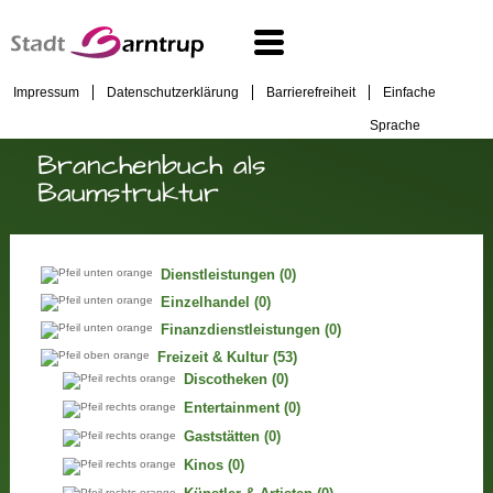
Impressum
Datenschutzerklärung
Barrierefreiheit
Einfache
Sprache
Branchenbuch als
Baumstruktur
Dienstleistungen
(0)
Einzelhandel
(0)
Finanzdienstleistungen
(0)
Freizeit & Kultur
(53)
Discotheken
(0)
Entertainment
(0)
Gaststätten
(0)
Kinos
(0)