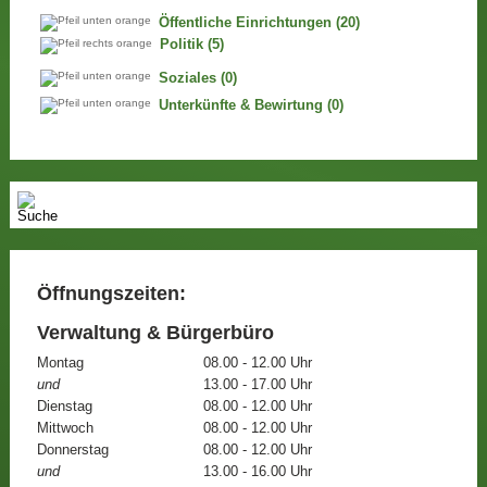
Öffentliche Einrichtungen
(20)
Politik
(5)
Soziales
(0)
Unterkünfte & Bewirtung
(0)
Öffnungszeiten:
Verwaltung & Bürgerbüro
Montag
08.00 - 12.00 Uhr
und
13.00 - 17.00 Uhr
Dienstag
08.00 - 12.00 Uhr
Mittwoch
08.00 - 12.00 Uhr
Donnerstag
08.00 - 12.00 Uhr
und
13.00 - 16.00 Uhr