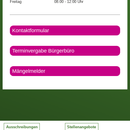
Freitag
08.00 - 12:00 Uhr
Kontaktformular
Terminvergabe Bürgerbüro
Mängelmelder
Ausschreibungen
Stellenangebote