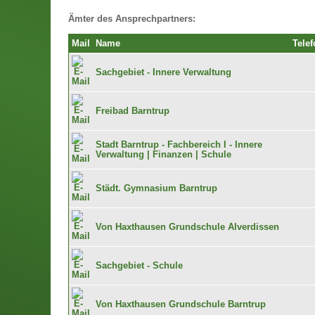
Ämter des Ansprechpartners:
Mail
Name
Telef
Sachgebiet - Innere Verwaltung
Freibad Barntrup
Stadt Barntrup - Fachbereich I - Innere
Verwaltung | Finanzen | Schule
Städt. Gymnasium Barntrup
Von Haxthausen Grundschule Alverdissen
Sachgebiet - Schule
Von Haxthausen Grundschule Barntrup