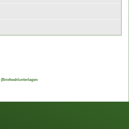
(Briefwahlunterlagen