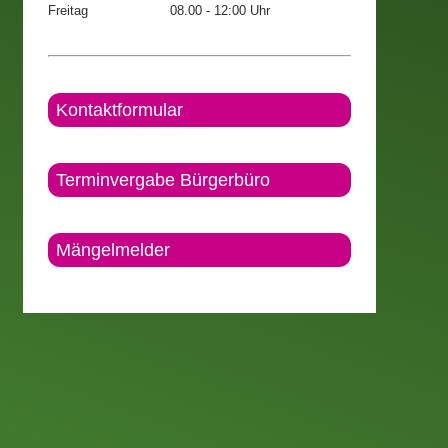
Freitag
08.00 - 12:00 Uhr
Kontaktformular
Terminvergabe Bürgerbüro
Mängelmelder