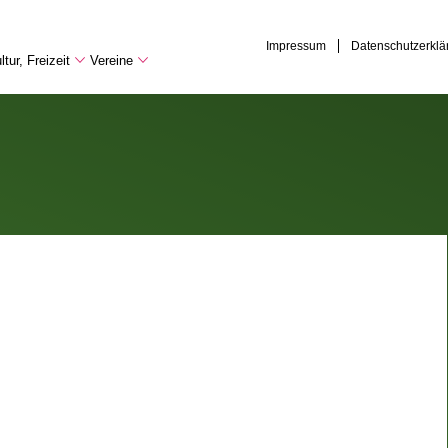
Impressum
Datenschutzerklä
tur, Freizeit
Vereine