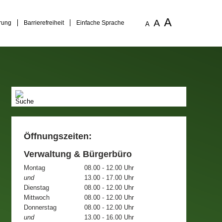
A
A
rung
Barrierefreiheit
Einfache Sprache
A
Öffnungszeiten:
Verwaltung & Bürgerbüro
Montag
08.00 - 12.00 Uhr
und
13.00 - 17.00 Uhr
Dienstag
08.00 - 12.00 Uhr
Mittwoch
08.00 - 12.00 Uhr
Donnerstag
08.00 - 12.00 Uhr
und
13.00 - 16.00 Uhr