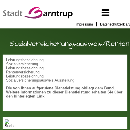
Impressum
Datenschutzerklär
Sozialversicherungsausweis/Rente
Leistungsbezeichnung
Sozialversicherung
Leistungsbezeichnung
Rentenversicherung
Leistungsbezeichnung
Sozialversicherungsausweis Ausstellung
Die von Ihnen aufgerufene Dienstleistung obliegt dem Bund.
Weitere Informationen zu dieser Dienstleistung erhalten Sie über
den hinterlegten Link.