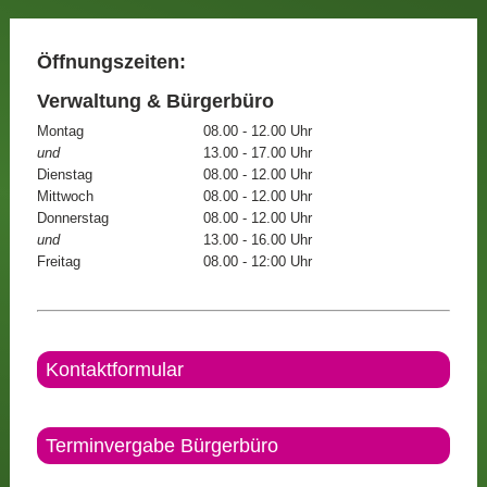
Öffnungszeiten:
Verwaltung & Bürgerbüro
Montag
08.00 - 12.00 Uhr
und
13.00 - 17.00 Uhr
Dienstag
08.00 - 12.00 Uhr
Mittwoch
08.00 - 12.00 Uhr
Donnerstag
08.00 - 12.00 Uhr
und
13.00 - 16.00 Uhr
Freitag
08.00 - 12:00 Uhr
Kontaktformular
Terminvergabe Bürgerbüro