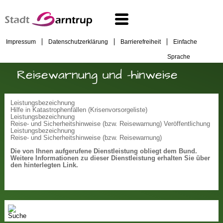
Impressum
Datenschutzerklärung
Barrierefreiheit
Einfache
Sprache
Reisewarnung und -hinweise
Leistungsbezeichnung
Hilfe in Katastrophenfällen (Krisenvorsorgeliste)
Leistungsbezeichnung
Reise- und Sicherheitshinweise (bzw. Reisewarnung) Veröffentlichung
Leistungsbezeichnung
Reise- und Sicherheitshinweise (bzw. Reisewarnung)
Die von Ihnen aufgerufene Dienstleistung obliegt dem Bund.
Weitere Informationen zu dieser Dienstleistung erhalten Sie über
den hinterlegten Link.