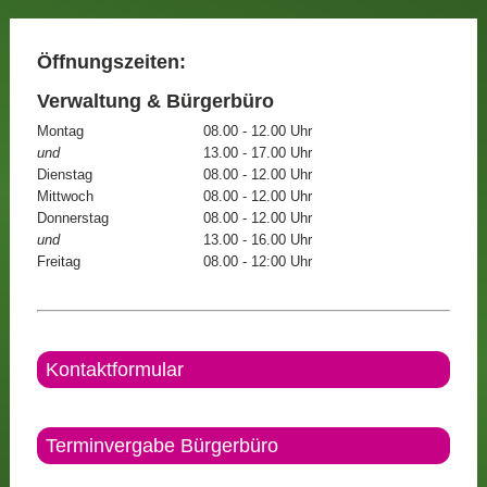
Öffnungszeiten:
Verwaltung & Bürgerbüro
Montag
08.00 - 12.00 Uhr
und
13.00 - 17.00 Uhr
Dienstag
08.00 - 12.00 Uhr
Mittwoch
08.00 - 12.00 Uhr
Donnerstag
08.00 - 12.00 Uhr
und
13.00 - 16.00 Uhr
Freitag
08.00 - 12:00 Uhr
Kontaktformular
Terminvergabe Bürgerbüro