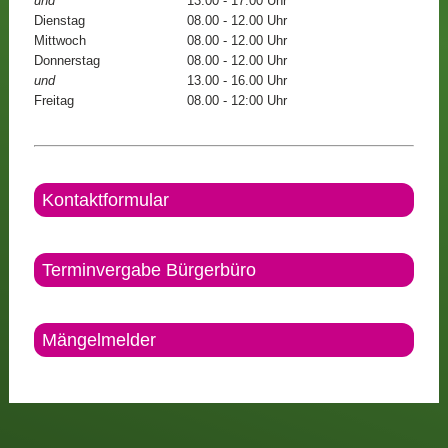
und
13.00 - 17.00 Uhr
Dienstag
08.00 - 12.00 Uhr
Mittwoch
08.00 - 12.00 Uhr
Donnerstag
08.00 - 12.00 Uhr
und
13.00 - 16.00 Uhr
Freitag
08.00 - 12:00 Uhr
Kontaktformular
Terminvergabe Bürgerbüro
Mängelmelder