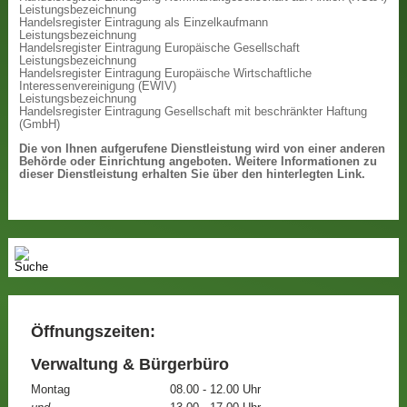
Leistungsbezeichnung
Handelsregister Eintragung als Einzelkaufmann
Leistungsbezeichnung
Handelsregister Eintragung Europäische Gesellschaft
Leistungsbezeichnung
Handelsregister Eintragung Europäische Wirtschaftliche
Interessenvereinigung (EWIV)
Leistungsbezeichnung
Handelsregister Eintragung Gesellschaft mit beschränkter Haftung
(GmbH)
Die von Ihnen aufgerufene Dienstleistung wird von einer anderen
Behörde oder Einrichtung angeboten. Weitere Informationen zu
dieser Dienstleistung erhalten Sie über den hinterlegten Link.
Öffnungszeiten:
Verwaltung & Bürgerbüro
Montag
08.00 - 12.00 Uhr