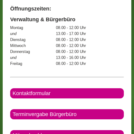
Öffnungszeiten:
Verwaltung & Bürgerbüro
Montag
08.00 - 12.00 Uhr
und
13.00 - 17.00 Uhr
Dienstag
08.00 - 12.00 Uhr
Mittwoch
08.00 - 12.00 Uhr
Donnerstag
08.00 - 12.00 Uhr
und
13.00 - 16.00 Uhr
Freitag
08.00 - 12:00 Uhr
Kontaktformular
Terminvergabe Bürgerbüro