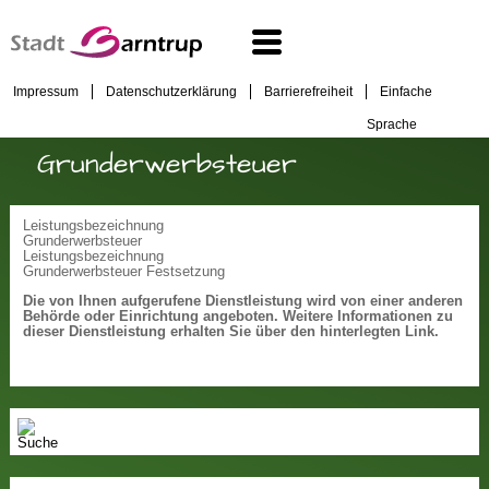
Impressum
Datenschutzerklärung
Barrierefreiheit
Einfache
Sprache
Grunderwerbsteuer
Leistungsbezeichnung
Grunderwerbsteuer
Leistungsbezeichnung
Grunderwerbsteuer Festsetzung
Die von Ihnen aufgerufene Dienstleistung wird von einer anderen
Behörde oder Einrichtung angeboten. Weitere Informationen zu
dieser Dienstleistung erhalten Sie über den hinterlegten Link.