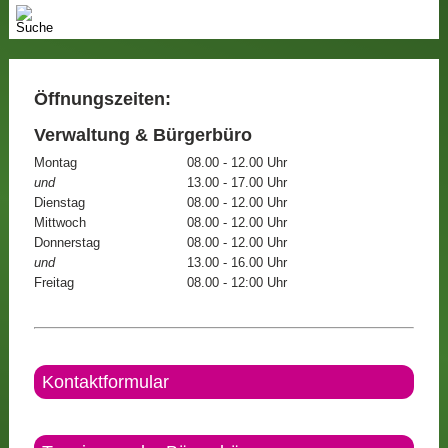
Öffnungszeiten:
Verwaltung & Bürgerbüro
Montag
08.00 - 12.00 Uhr
und
13.00 - 17.00 Uhr
Dienstag
08.00 - 12.00 Uhr
Mittwoch
08.00 - 12.00 Uhr
Donnerstag
08.00 - 12.00 Uhr
und
13.00 - 16.00 Uhr
Freitag
08.00 - 12:00 Uhr
Kontaktformular