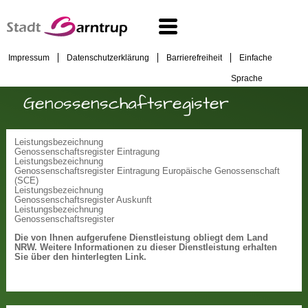
Impressum
Datenschutzerklärung
Barrierefreiheit
Einfache
Sprache
Genossenschaftsregister
Leistungsbezeichnung
Genossenschaftsregister Eintragung
Leistungsbezeichnung
Genossenschaftsregister Eintragung Europäische Genossenschaft
(SCE)
Leistungsbezeichnung
Genossenschaftsregister Auskunft
Leistungsbezeichnung
Genossenschaftsregister
Die von Ihnen aufgerufene Dienstleistung obliegt dem Land
NRW. Weitere Informationen zu dieser Dienstleistung erhalten
Sie über den hinterlegten Link.