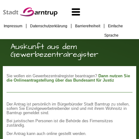
Impressum
Datenschutzerklärung
Barrierefreiheit
Einfache
Sprache
Auskunft aus dem
Gewerbezentralregister
Sie wollen ein Gewerbezentralregister beantragen?
Dann nutzen Sie
die Onlineantragstellung über das Bundesamt für Justiz
Der Antrag ist persönlich im Bürgerbüroder Stadt Barntrup zu stellen,
sofern Sie Einzelgewerbetreibender sind und mit ihrem Wohnsitz in
Barntrup gemeldet sind.
Bei juristischen Personen ist die Behörde des Firmensitzes
zuständig.
Der Antrag kann auch online gestellt werden.