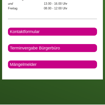
und
13.00 - 16.00 Uhr
Freitag
08.00 - 12:00 Uhr
Kontaktformular
Terminvergabe Bürgerbüro
Mängelmelder