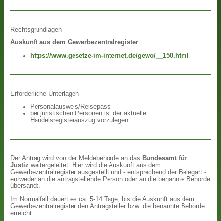
Rechtsgrundlagen
Auskunft aus dem Gewerbezentralregister
https://www.gesetze-im-internet.de/gewo/__150.html
Erforderliche Unterlagen
Personalausweis/Reisepass
bei juristischen Personen ist der aktuelle
Handelsregisterauszug vorzulegen
Der Antrag wird von der Meldebehörde an das
Bundesamt für
Justiz
weitergeleitet. Hier wird die Auskunft aus dem
Gewerbezentralregister ausgestellt und - entsprechend der Belegart -
entweder an die antragstellende Person oder an die benannte Behörde
übersandt.
Im Normalfall dauert es ca. 5-14 Tage, bis die Auskunft aus dem
Gewerbezentralregister den Antragsteller bzw. die benannte Behörde
erreicht.