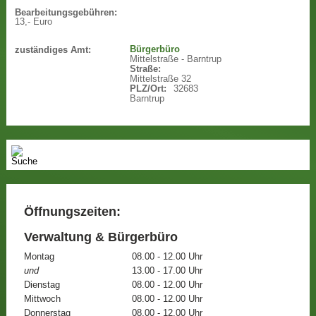
Bearbeitungsgebühren:
13,- Euro
Bürgerbüro
zuständiges Amt:
Mittelstraße - Barntrup
Straße:
Mittelstraße 32
PLZ/Ort:
32683
Barntrup
Öffnungszeiten:
Verwaltung & Bürgerbüro
Montag
08.00 - 12.00 Uhr
und
13.00 - 17.00 Uhr
Dienstag
08.00 - 12.00 Uhr
Mittwoch
08.00 - 12.00 Uhr
Donnerstag
08.00 - 12.00 Uhr