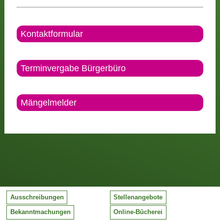
Kontaktformular
Terminvergabe Bürgerbüro
Mängelmelder
Ausschreibungen
Stellenangebote
Bekanntmachungen
Online-Bücherei