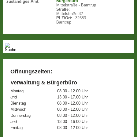
Bürgerbüro
zuständiges Amt:
Mittelstraße - Barntrup
Straße:
Mittelstraße 32
PLZ/Ort:
32683
Barntrup
Öffnungszeiten:
Verwaltung & Bürgerbüro
Montag
08.00 - 12.00 Uhr
und
13.00 - 17.00 Uhr
Dienstag
08.00 - 12.00 Uhr
Mittwoch
08.00 - 12.00 Uhr
Donnerstag
08.00 - 12.00 Uhr
und
13.00 - 16.00 Uhr
Freitag
08.00 - 12:00 Uhr