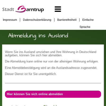
Impressum
Datenschutzerklärung
Barrierefreiheit
Einfache
Sprache
Abmeldung ins Ausland
Wenn Sie ins Ausland umziehen und Ihre Wohnung in Deutschland
aufgeben, können Sie sich hier abmelden.
Die Abmeldung kann online nur von der alleinigen Wohnung erfolgen.
Eine Abmeldebestätigung wird an die Auslandsadresse zugesendet.
Dieser Dienst ist für Sie unentgeltlich.
Hier können Sie sich online abmelden