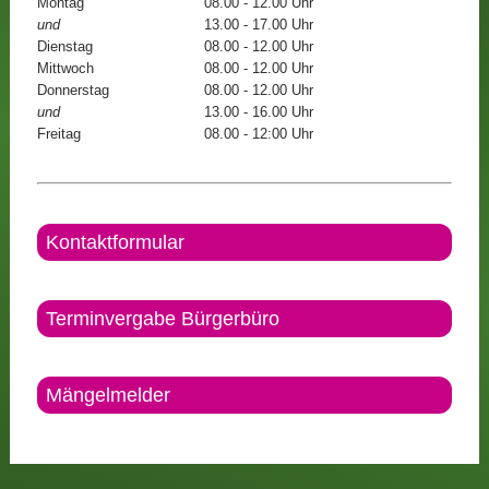
Montag
08.00 - 12.00 Uhr
und
13.00 - 17.00 Uhr
Dienstag
08.00 - 12.00 Uhr
Mittwoch
08.00 - 12.00 Uhr
Donnerstag
08.00 - 12.00 Uhr
und
13.00 - 16.00 Uhr
Freitag
08.00 - 12:00 Uhr
Kontaktformular
Terminvergabe Bürgerbüro
Mängelmelder