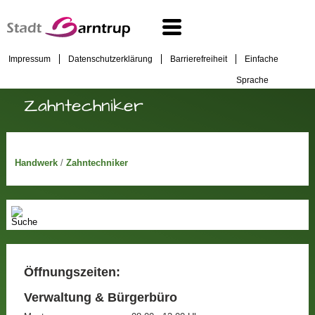
Impressum
Datenschutzerklärung
Barrierefreiheit
Einfache
Sprache
Zahntechniker
Handwerk
/
Zahntechniker
Öffnungszeiten:
Verwaltung & Bürgerbüro