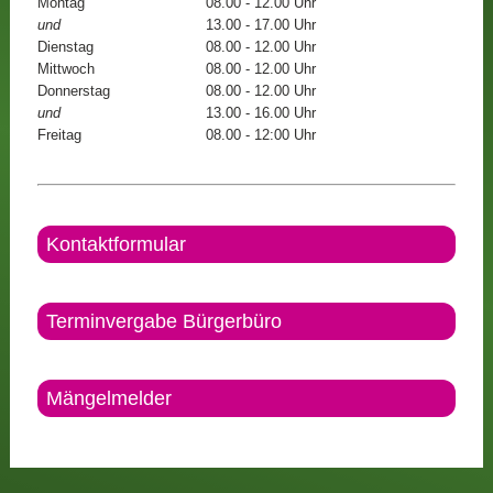
Montag
08.00 - 12.00 Uhr
und
13.00 - 17.00 Uhr
Dienstag
08.00 - 12.00 Uhr
Mittwoch
08.00 - 12.00 Uhr
Donnerstag
08.00 - 12.00 Uhr
und
13.00 - 16.00 Uhr
Freitag
08.00 - 12:00 Uhr
Kontaktformular
Terminvergabe Bürgerbüro
Mängelmelder