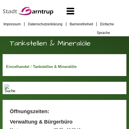
Impressum
Datenschutzerklärung
Barrierefreiheit
Einfache
Sprache
Tankstellen & Mineralöle
Einzelhandel
/
Tankstellen & Mineralöle
Öffnungszeiten:
Verwaltung & Bürgerbüro