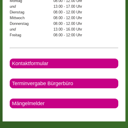
Montag
08.00 - 12.00 Uhr
und
13.00 - 17.00 Uhr
Dienstag
08.00 - 12.00 Uhr
Mittwoch
08.00 - 12.00 Uhr
Donnerstag
08.00 - 12.00 Uhr
und
13.00 - 16.00 Uhr
Freitag
08.00 - 12:00 Uhr
Kontaktformular
Terminvergabe Bürgerbüro
Mängelmelder