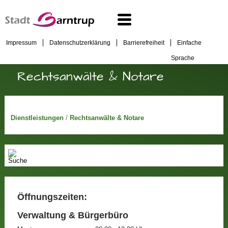
Impressum
Datenschutzerklärung
Barrierefreiheit
Einfache
Sprache
Rechtsanwälte & Notare
Dienstleistungen
/
Rechtsanwälte & Notare
Öffnungszeiten:
Verwaltung & Bürgerbüro