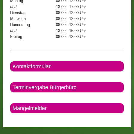
Montag
08.00 - 12.00 Uhr
und
13.00 - 17.00 Uhr
Dienstag
08.00 - 12.00 Uhr
Mittwoch
08.00 - 12.00 Uhr
Donnerstag
08.00 - 12.00 Uhr
und
13.00 - 16.00 Uhr
Freitag
08.00 - 12:00 Uhr
Kontaktformular
Terminvergabe Bürgerbüro
Mängelmelder