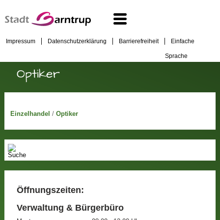
Impressum
Datenschutzerklärung
Barrierefreiheit
Einfache
Sprache
Optiker
Einzelhandel
/
Optiker
Öffnungszeiten:
Verwaltung & Bürgerbüro