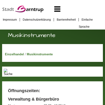
Impressum
Datenschutzerklärung
Barrierefreiheit
Einfache
Sprache
Musikinstrumente
Einzelhandel
/
Musikinstrumente
Öffnungszeiten:
Verwaltung & Bürgerbüro