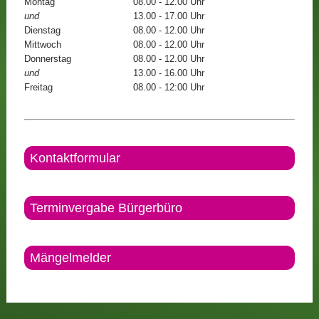
Montag
08.00 - 12.00 Uhr
und
13.00 - 17.00 Uhr
Dienstag
08.00 - 12.00 Uhr
Mittwoch
08.00 - 12.00 Uhr
Donnerstag
08.00 - 12.00 Uhr
und
13.00 - 16.00 Uhr
Freitag
08.00 - 12:00 Uhr
Kontaktformular
Terminvergabe Bürgerbüro
Mängelmelder