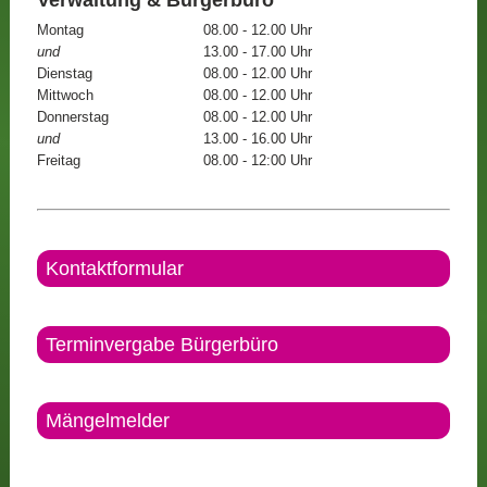
Montag
08.00 - 12.00 Uhr
und
13.00 - 17.00 Uhr
Dienstag
08.00 - 12.00 Uhr
Mittwoch
08.00 - 12.00 Uhr
Donnerstag
08.00 - 12.00 Uhr
und
13.00 - 16.00 Uhr
Freitag
08.00 - 12:00 Uhr
Kontaktformular
Terminvergabe Bürgerbüro
Mängelmelder