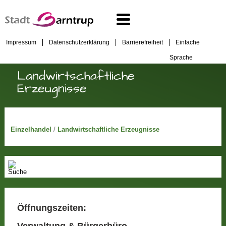
Impressum
Datenschutzerklärung
Barrierefreiheit
Einfache
Sprache
Landwirtschaftliche
Erzeugnisse
Einzelhandel
/
Landwirtschaftliche Erzeugnisse
Öffnungszeiten:
Verwaltung & Bürgerbüro