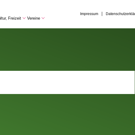
Impressum
Datenschutzerklä
tur, Freizeit
Vereine