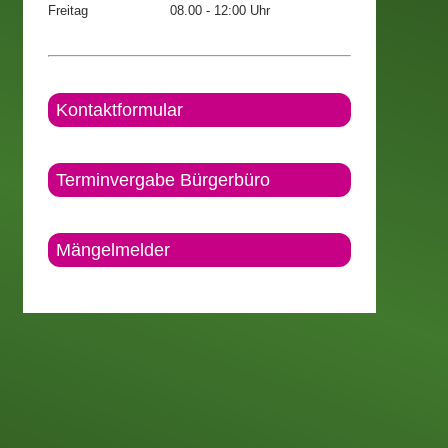
Freitag
08.00 - 12:00 Uhr
Kontaktformular
Terminvergabe Bürgerbüro
Mängelmelder