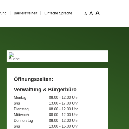
A
A
rung
Barrierefreiheit
Einfache Sprache
A
Öffnungszeiten:
Verwaltung & Bürgerbüro
Montag
08.00 - 12.00 Uhr
und
13.00 - 17.00 Uhr
Dienstag
08.00 - 12.00 Uhr
Mittwoch
08.00 - 12.00 Uhr
Donnerstag
08.00 - 12.00 Uhr
und
13.00 - 16.00 Uhr