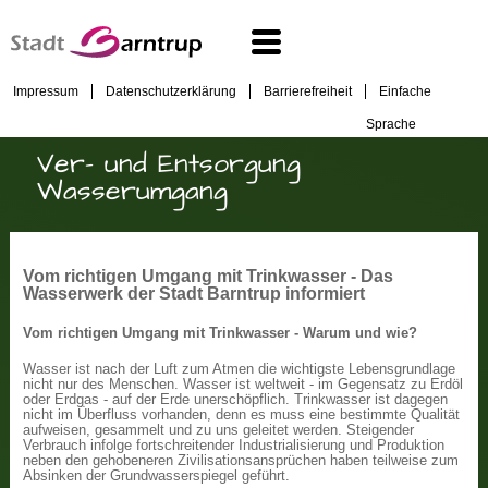
Impressum
Datenschutzerklärung
Barrierefreiheit
Einfache
Sprache
Ver- und Entsorgung
Wasserumgang
Vom richtigen Umgang mit Trinkwasser - Das
Wasserwerk der Stadt Barntrup informiert
Vom richtigen Umgang mit Trinkwasser - Warum und wie?
Wasser ist nach der Luft zum Atmen die wichtigste Lebensgrundlage
nicht nur des Menschen. Wasser ist weltweit - im Gegensatz zu Erdöl
oder Erdgas - auf der Erde unerschöpflich. Trinkwasser ist dagegen
nicht im Überfluss vorhanden, denn es muss eine bestimmte Qualität
aufweisen, gesammelt und zu uns geleitet werden. Steigender
Verbrauch infolge fortschreitender Industrialisierung und Produktion
neben den gehobeneren Zivilisationsansprüchen haben teilweise zum
Absinken der Grundwasserspiegel geführt.