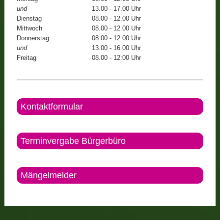
und
13.00 - 17.00 Uhr
Dienstag
08.00 - 12.00 Uhr
Mittwoch
08.00 - 12.00 Uhr
Donnerstag
08.00 - 12.00 Uhr
und
13.00 - 16.00 Uhr
Freitag
08.00 - 12:00 Uhr
Kontaktformular
Terminvergabe Bürgerbüro
Mängelmelder