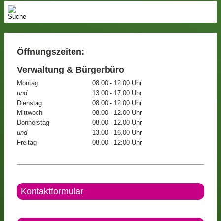
Öffnungszeiten:
Verwaltung & Bürgerbüro
Montag
08.00 - 12.00 Uhr
und
13.00 - 17.00 Uhr
Dienstag
08.00 - 12.00 Uhr
Mittwoch
08.00 - 12.00 Uhr
Donnerstag
08.00 - 12.00 Uhr
und
13.00 - 16.00 Uhr
Freitag
08.00 - 12:00 Uhr
Kontaktformular