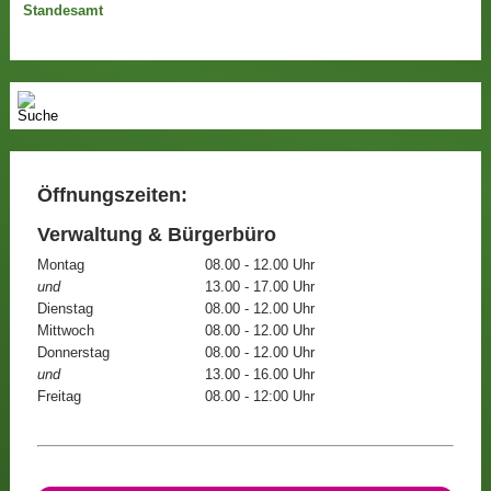
Standesamt
Öffnungszeiten:
Verwaltung & Bürgerbüro
Montag
08.00 - 12.00 Uhr
und
13.00 - 17.00 Uhr
Dienstag
08.00 - 12.00 Uhr
Mittwoch
08.00 - 12.00 Uhr
Donnerstag
08.00 - 12.00 Uhr
und
13.00 - 16.00 Uhr
Freitag
08.00 - 12:00 Uhr