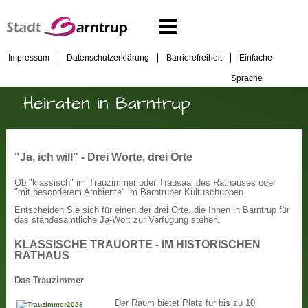
Impressum
Datenschutzerklärung
Barrierefreiheit
Einfache
Sprache
Heiraten in Barntrup
"Ja, ich will" - Drei Worte, drei Orte
Ob "klassisch" im Trauzimmer oder Trausaal des Rathauses oder
"mit besonderem Ambiente" im Barntruper Kultuschuppen.
Entscheiden Sie sich für einen der drei Orte, die Ihnen in Barntrup für
das standesamtliche Ja-Wort zur Verfügung stehen.
KLASSISCHE TRAUORTE - IM HISTORISCHEN
RATHAUS
Das Trauzimmer
Der Raum bietet Platz für bis zu 10