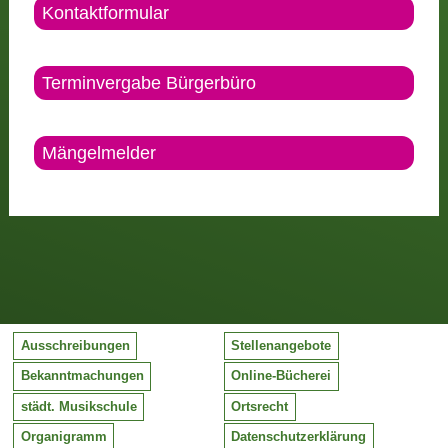
Kontaktformular
Terminvergabe Bürgerbüro
Mängelmelder
Ausschreibungen
Stellenangebote
Bekanntmachungen
Online-Bücherei
städt. Musikschule
Ortsrecht
Organigramm
Datenschutzerklärung