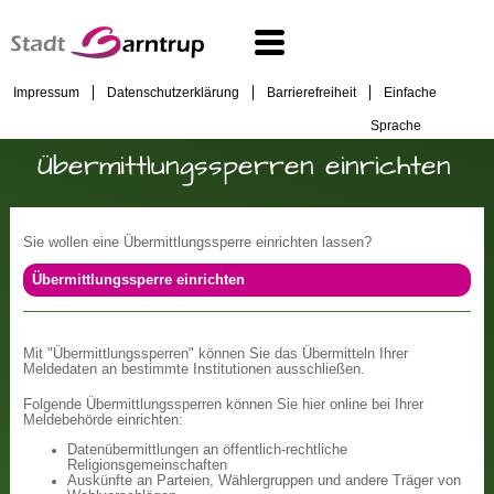
Impressum
Datenschutzerklärung
Barrierefreiheit
Einfache
Sprache
Übermittlungssperren einrichten
Sie wollen eine Übermittlungssperre einrichten lassen?
Übermittlungssperre einrichten
Mit "Übermittlungssperren" können Sie das Übermitteln Ihrer
Meldedaten an bestimmte Institutionen ausschließen.
Folgende Übermittlungssperren können Sie hier online bei Ihrer
Meldebehörde einrichten:
Datenübermittlungen an öffentlich-rechtliche
Religionsgemeinschaften
Auskünfte an Parteien, Wählergruppen und andere Träger von