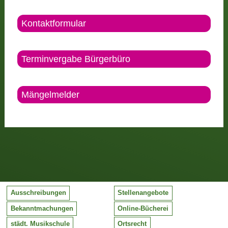
Kontaktformular
Terminvergabe Bürgerbüro
Mängelmelder
Ausschreibungen
Stellenangebote
Bekanntmachungen
Online-Bücherei
städt. Musikschule
Ortsrecht