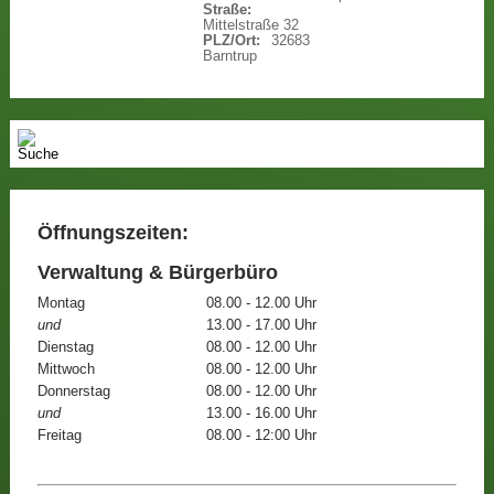
Straße:
Mittelstraße 32
PLZ/Ort:
32683
Barntrup
Öffnungszeiten:
Verwaltung & Bürgerbüro
Montag
08.00 - 12.00 Uhr
und
13.00 - 17.00 Uhr
Dienstag
08.00 - 12.00 Uhr
Mittwoch
08.00 - 12.00 Uhr
Donnerstag
08.00 - 12.00 Uhr
und
13.00 - 16.00 Uhr
Freitag
08.00 - 12:00 Uhr