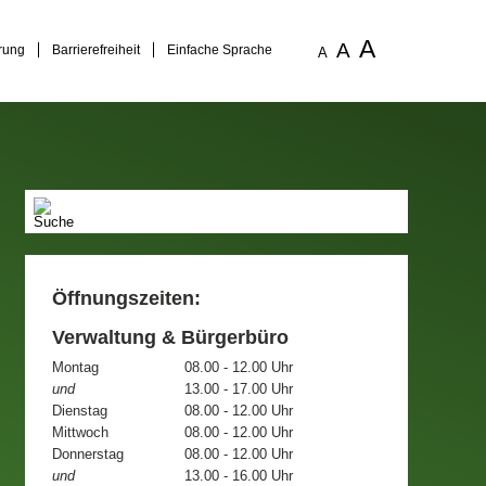
A
A
rung
Barrierefreiheit
Einfache Sprache
A
Öffnungszeiten:
Verwaltung & Bürgerbüro
Montag
08.00 - 12.00 Uhr
und
13.00 - 17.00 Uhr
Dienstag
08.00 - 12.00 Uhr
Mittwoch
08.00 - 12.00 Uhr
Donnerstag
08.00 - 12.00 Uhr
und
13.00 - 16.00 Uhr