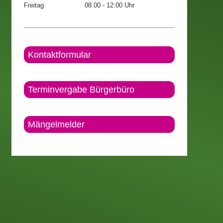
Freitag
08.00 - 12:00 Uhr
Kontaktformular
Terminvergabe Bürgerbüro
Mängelmelder