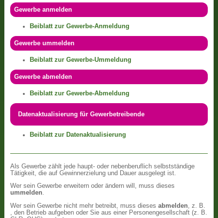
Gewerbe anmelden
Beiblatt zur Gewerbe-Anmeldung
Gewerbe ummelden
Beiblatt zur Gewerbe-Ummeldung
Gewerbe abmelden
Beiblatt zur Gewerbe-Abmeldung
Datenaktualisierung für Gewerbetreibende
Beiblatt zur Datenaktualisierung
Als Gewerbe zählt jede haupt- oder nebenberuflich selbstständige
Tätigkeit, die auf Gewinnerzielung und Dauer ausgelegt ist.
Wer sein Gewerbe erweitern oder ändern will, muss dieses
ummelden
.
Wer sein Gewerbe nicht mehr betreibt, muss dieses
abmelden
, z. B.
, den Betrieb aufgeben oder Sie aus einer Personengesellschaft (z. B.