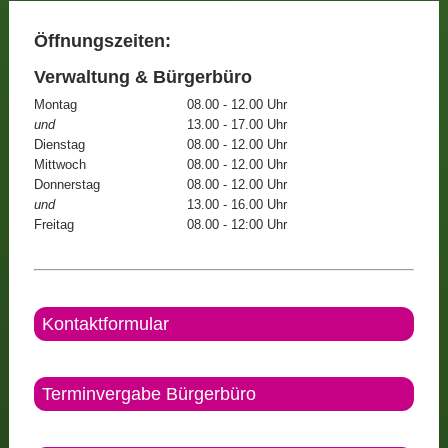
Öffnungszeiten:
Verwaltung & Bürgerbüro
Montag
08.00 - 12.00 Uhr
und
13.00 - 17.00 Uhr
Dienstag
08.00 - 12.00 Uhr
Mittwoch
08.00 - 12.00 Uhr
Donnerstag
08.00 - 12.00 Uhr
und
13.00 - 16.00 Uhr
Freitag
08.00 - 12:00 Uhr
Kontaktformular
Terminvergabe Bürgerbüro