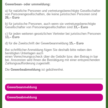
Gewerbean- oder ummeldung:
a) für natürliche Personen und vertretungsberechtigte Gesellschafter
von Personengesellschaften, die keine juristischen Personen sind
26,-- Euro
b) für juristische Personen, auch wenn sie vertretungsberechtigte
Gesellschafter von Personengesellschaften sind
33,-- Euro
c) für jeden weiteren gesetzlichen Vertreter bei juristischen Personen
13,-- Euro
d) für die Zweitschrift der Gewerbeanmeldung
15,-- Euro
Bei schriftlicher Anmeldung fügen Sie deshalb bitte neben den
benötigten Unterlagen auch
einen Verrechnungsscheck über die Gebühr bzw. den Betrag in bar
bei. Ansonsten wird Ihnen die Bestätigung mit einer entsprechenden
Zahlungsaufforderung zugestellt.
Die
Gewerbeabmeldung
ist gebührenfrei.
Gewerbeanmeldung
Gewerbeabmeldung