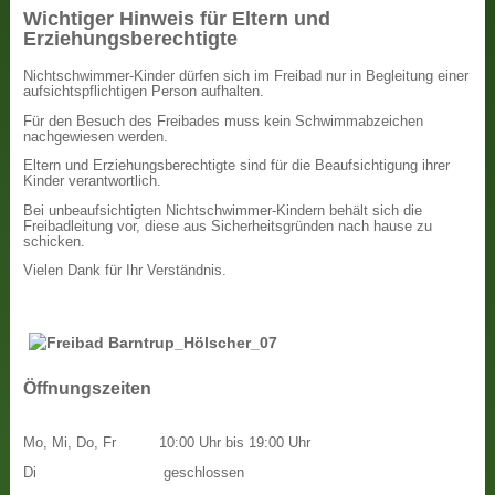
Wichtiger Hinweis für Eltern und
Erziehungsberechtigte
Nichtschwimmer-Kinder dürfen sich im Freibad nur in Begleitung einer
aufsichtspflichtigen Person aufhalten.
Für den Besuch des Freibades muss kein Schwimmabzeichen
nachgewiesen werden.
Eltern und Erziehungsberechtigte sind für die Beaufsichtigung ihrer
Kinder verantwortlich.
Bei unbeaufsichtigten Nichtschwimmer-Kindern behält sich die
Freibadleitung vor, diese aus Sicherheitsgründen nach hause zu
schicken.
Vielen Dank für Ihr Verständnis.
Öffnungszeiten
Mo, Mi, Do, Fr
10:00 Uhr bis 19:00 Uhr
Di
geschlossen