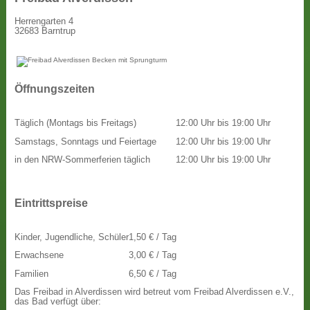
Herrengarten 4
32683 Barntrup
Öffnungszeiten
Täglich (Montags bis Freitags)
12:00 Uhr bis 19:00 Uhr
Samstags, Sonntags und Feiertage
12:00 Uhr bis 19:00 Uhr
in den NRW-Sommerferien täglich
12:00 Uhr bis 19:00 Uhr
Eintrittspreise
Kinder, Jugendliche, Schüler
1,50 € / Tag
Erwachsene
3,00 € / Tag
Familien
6,50 € / Tag
Das Freibad in Alverdissen wird betreut vom Freibad Alverdissen e.V.,
das Bad verfügt über: