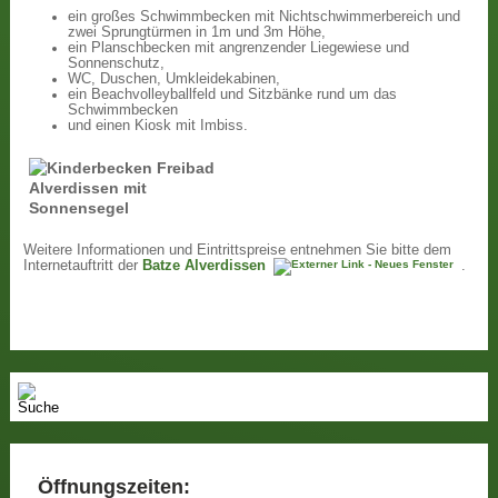
ein großes Schwimmbecken mit Nichtschwimmerbereich und
zwei Sprungtürmen in 1m und 3m Höhe,
ein Planschbecken mit angrenzender Liegewiese und
Sonnenschutz,
WC, Duschen, Umkleidekabinen,
ein Beachvolleyballfeld und Sitzbänke rund um das
Schwimmbecken
und einen Kiosk mit Imbiss.
Weitere Informationen und Eintrittspreise entnehmen Sie bitte dem
Internetauftritt der
Batze Alverdissen
.
Öffnungszeiten: