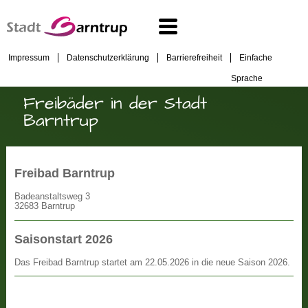
Impressum
Datenschutzerklärung
Barrierefreiheit
Einfache
Sprache
Freibäder in der Stadt
Barntrup
Freibad Barntrup
Badeanstaltsweg 3
32683 Barntrup
Saisonstart 2026
Das Freibad Barntrup startet am 22.05.2026 in die neue Saison 2026.