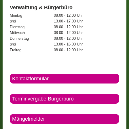
Verwaltung & Bürgerbüro
Montag
08.00 - 12.00 Uhr
und
13.00 - 17.00 Uhr
Dienstag
08.00 - 12.00 Uhr
Mittwoch
08.00 - 12.00 Uhr
Donnerstag
08.00 - 12.00 Uhr
und
13.00 - 16.00 Uhr
Freitag
08.00 - 12:00 Uhr
Kontaktformular
Terminvergabe Bürgerbüro
Mängelmelder