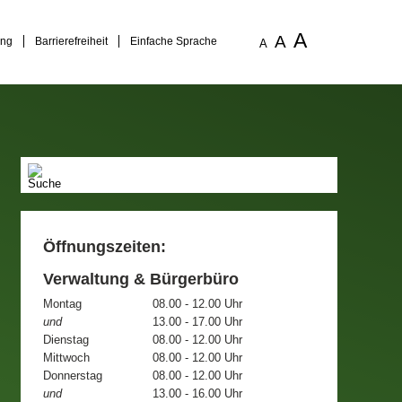
A
A
ung
Barrierefreiheit
Einfache Sprache
A
Öffnungszeiten:
Verwaltung & Bürgerbüro
Montag
08.00 - 12.00 Uhr
und
13.00 - 17.00 Uhr
Dienstag
08.00 - 12.00 Uhr
Mittwoch
08.00 - 12.00 Uhr
Donnerstag
08.00 - 12.00 Uhr
und
13.00 - 16.00 Uhr