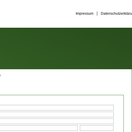
Impressum
Datenschutzerklär
.