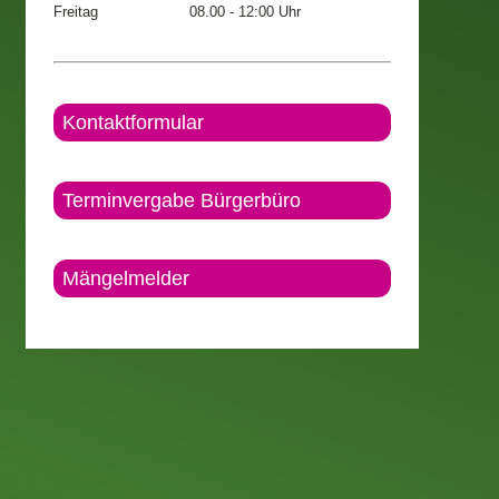
Freitag
08.00 - 12:00 Uhr
Kontaktformular
Terminvergabe Bürgerbüro
Mängelmelder