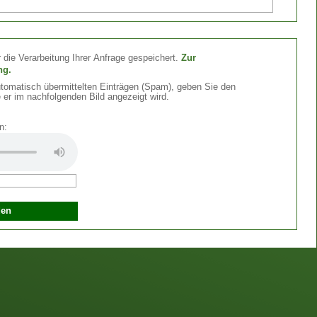
 die Verarbeitung Ihrer Anfrage gespeichert.
Zur
ng.
omatisch übermittelten Einträgen (Spam), geben Sie den
 er im nachfolgenden Bild angezeigt wird.
n: