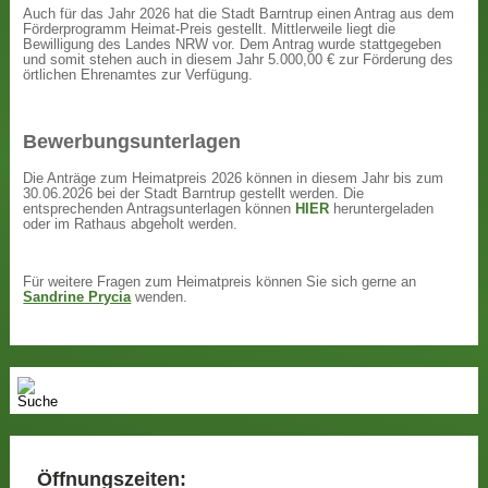
Auch für das Jahr 2026 hat die Stadt Barntrup einen Antrag aus dem
Förderprogramm Heimat-Preis gestellt. Mittlerweile liegt die
Bewilligung des Landes NRW vor. Dem Antrag wurde stattgegeben
und somit stehen auch in diesem Jahr 5.000,00 € zur Förderung des
örtlichen Ehrenamtes zur Verfügung.
Bewerbungsunterlagen
Die Anträge zum Heimatpreis 2026 können in diesem Jahr bis zum
30.06.2026 bei der Stadt Barntrup gestellt werden. Die
entsprechenden Antragsunterlagen können
HIER
heruntergeladen
oder im Rathaus abgeholt werden.
Für weitere Fragen zum Heimatpreis können Sie sich gerne an
Sandrine Prycia
wenden.
Öffnungszeiten: