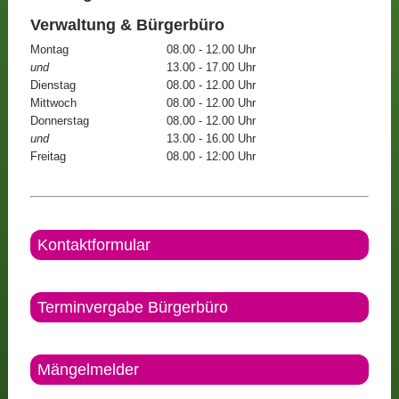
Verwaltung & Bürgerbüro
Montag
08.00 - 12.00 Uhr
und
13.00 - 17.00 Uhr
Dienstag
08.00 - 12.00 Uhr
Mittwoch
08.00 - 12.00 Uhr
Donnerstag
08.00 - 12.00 Uhr
und
13.00 - 16.00 Uhr
Freitag
08.00 - 12:00 Uhr
Kontaktformular
Terminvergabe Bürgerbüro
Mängelmelder