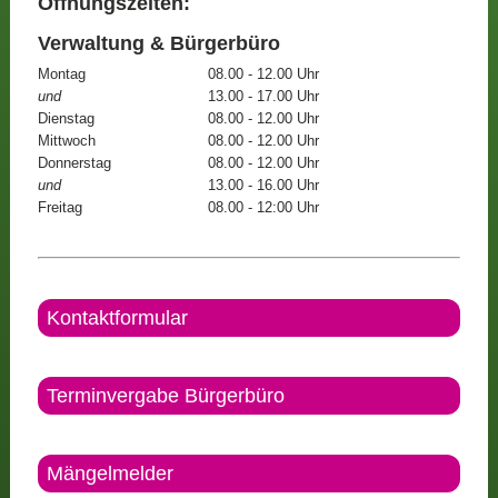
Öffnungszeiten:
Verwaltung & Bürgerbüro
Montag
08.00 - 12.00 Uhr
und
13.00 - 17.00 Uhr
Dienstag
08.00 - 12.00 Uhr
Mittwoch
08.00 - 12.00 Uhr
Donnerstag
08.00 - 12.00 Uhr
und
13.00 - 16.00 Uhr
Freitag
08.00 - 12:00 Uhr
Kontaktformular
Terminvergabe Bürgerbüro
Mängelmelder