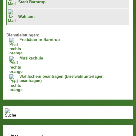
Stadt Barntrup
Wahlamt
Dienstleistungen:
Freibäder in Barntrup
Musikschule
Wahlschein beantragen (Briefwahlunterlagen
beantragen)