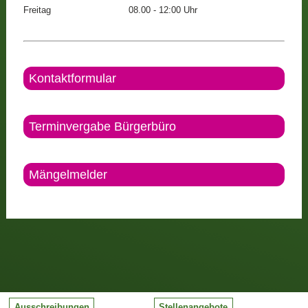
Freitag
08.00 - 12:00 Uhr
Kontaktformular
Terminvergabe Bürgerbüro
Mängelmelder
Ausschreibungen
Stellenangebote