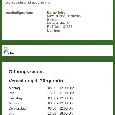
Dienstleistung ist gebührenfrei.
Bürgerbüro
zuständiges Amt:
Mittelstraße - Barntrup
Straße:
Mittelstraße 32
PLZ/Ort:
32683
Barntrup
Öffnungszeiten:
Verwaltung & Bürgerbüro
Montag
08.00 - 12.00 Uhr
und
13.00 - 17.00 Uhr
Dienstag
08.00 - 12.00 Uhr
Mittwoch
08.00 - 12.00 Uhr
Donnerstag
08.00 - 12.00 Uhr
und
13.00 - 16.00 Uhr