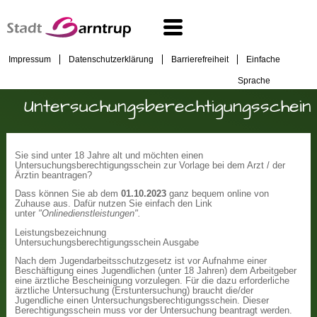
Impressum
Datenschutzerklärung
Barrierefreiheit
Einfache
Sprache
Untersuchungsberechtigungsschein
Sie sind unter 18 Jahre alt und möchten einen
Untersuchungsberechtigungsschein zur Vorlage bei dem Arzt / der
Ärztin beantragen?
Dass können Sie ab dem
01.10.2023
ganz bequem online von
Zuhause aus. Dafür nutzen Sie einfach den Link
unter
"Onlinedienstleistungen".
Leistungsbezeichnung
Untersuchungsberechtigungsschein Ausgabe
Nach dem Jugendarbeitsschutzgesetz ist vor Aufnahme einer
Beschäftigung eines Jugendlichen (unter 18 Jahren) dem Arbeitgeber
eine ärztliche Bescheinigung vorzulegen. Für die dazu erforderliche
ärztliche Untersuchung (Erstuntersuchung) braucht die/der
Jugendliche einen Untersuchungsberechtigungsschein. Dieser
Berechtigungsschein muss vor der Untersuchung beantragt werden.