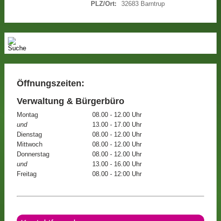
PLZ/Ort:
32683 Barntrup
Öffnungszeiten:
Verwaltung & Bürgerbüro
Montag
08.00 - 12.00 Uhr
und
13.00 - 17.00 Uhr
Dienstag
08.00 - 12.00 Uhr
Mittwoch
08.00 - 12.00 Uhr
Donnerstag
08.00 - 12.00 Uhr
und
13.00 - 16.00 Uhr
Freitag
08.00 - 12:00 Uhr