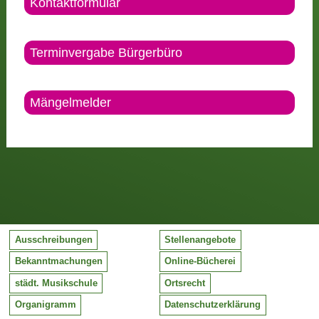
Kontaktformular
Terminvergabe Bürgerbüro
Mängelmelder
Ausschreibungen
Stellenangebote
Bekanntmachungen
Online-Bücherei
städt. Musikschule
Ortsrecht
Organigramm
Datenschutzerklärung