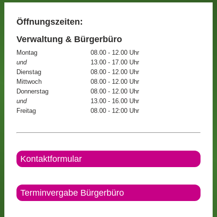
Öffnungszeiten:
Verwaltung & Bürgerbüro
Montag
08.00 - 12.00 Uhr
und
13.00 - 17.00 Uhr
Dienstag
08.00 - 12.00 Uhr
Mittwoch
08.00 - 12.00 Uhr
Donnerstag
08.00 - 12.00 Uhr
und
13.00 - 16.00 Uhr
Freitag
08.00 - 12:00 Uhr
Kontaktformular
Terminvergabe Bürgerbüro