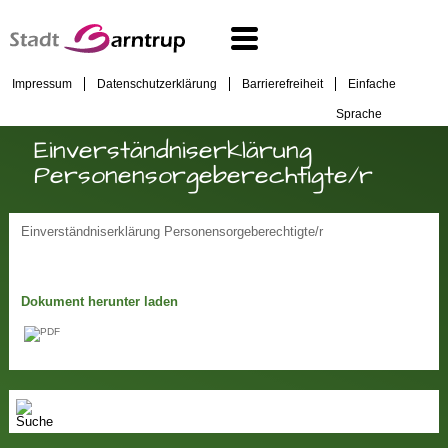
Impressum
Datenschutzerklärung
Barrierefreiheit
Einfache
Sprache
Einverständniserklärung
Personensorgeberechtigte/r
Einverständniserklärung Personensorgeberechtigte/r
Dokument herunter laden