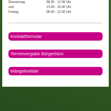
Donnerstag
08.00 - 12.00 Uhr
und
13.00 - 16.00 Uhr
Freitag
08.00 - 12:00 Uhr
Kontaktformular
Terminvergabe Bürgerbüro
Mängelmelder