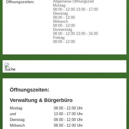
Allgemeine Öffnungszeit
Öffnungszeiten:
Montag
08:00 - 12:00
13:00 - 17:00
Dienstag
08:00 - 12:00
Mittwoch
08:00 - 12:00
Donnerstag
08:00 - 12:00
13:00 - 16:00
Freitag
08:00 - 12:00
Öffnungszeiten:
Verwaltung & Bürgerbüro
Montag
08.00 - 12.00 Uhr
und
13.00 - 17.00 Uhr
Dienstag
08.00 - 12.00 Uhr
Mittwoch
08.00 - 12.00 Uhr