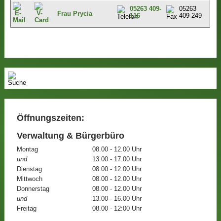
05263 409-
05263
Frau Prycia
116
409-249
Öffnungszeiten:
Verwaltung & Bürgerbüro
Montag
08.00 - 12.00 Uhr
und
13.00 - 17.00 Uhr
Dienstag
08.00 - 12.00 Uhr
Mittwoch
08.00 - 12.00 Uhr
Donnerstag
08.00 - 12.00 Uhr
und
13.00 - 16.00 Uhr
Freitag
08.00 - 12:00 Uhr