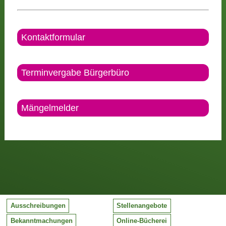
Kontaktformular
Terminvergabe Bürgerbüro
Mängelmelder
Ausschreibungen
Stellenangebote
Bekanntmachungen
Online-Bücherei