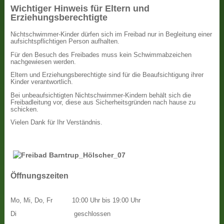
Wichtiger Hinweis für Eltern und
Erziehungsberechtigte
Nichtschwimmer-Kinder dürfen sich im Freibad nur in Begleitung einer
aufsichtspflichtigen Person aufhalten.
Für den Besuch des Freibades muss kein Schwimmabzeichen
nachgewiesen werden.
Eltern und Erziehungsberechtigte sind für die Beaufsichtigung ihrer
Kinder verantwortlich.
Bei unbeaufsichtigten Nichtschwimmer-Kindern behält sich die
Freibadleitung vor, diese aus Sicherheitsgründen nach hause zu
schicken.
Vielen Dank für Ihr Verständnis.
Öffnungszeiten
Mo, Mi, Do, Fr
10:00 Uhr bis 19:00 Uhr
Di
geschlossen