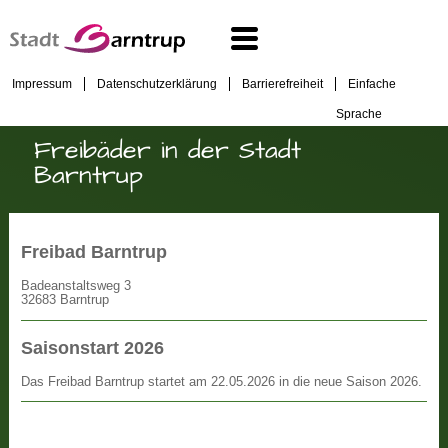
Impressum
Datenschutzerklärung
Barrierefreiheit
Einfache
Sprache
Freibäder in der Stadt
Barntrup
Freibad Barntrup
Badeanstaltsweg 3
32683 Barntrup
Saisonstart 2026
Das Freibad Barntrup startet am 22.05.2026 in die neue Saison 2026.