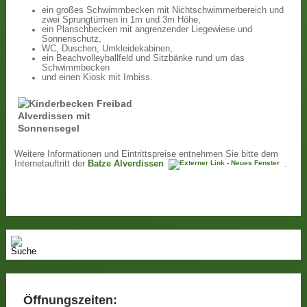
ein großes Schwimmbecken mit Nichtschwimmerbereich und
zwei Sprungtürmen in 1m und 3m Höhe,
ein Planschbecken mit angrenzender Liegewiese und
Sonnenschutz,
WC, Duschen, Umkleidekabinen,
ein Beachvolleyballfeld und Sitzbänke rund um das
Schwimmbecken
und einen Kiosk mit Imbiss.
Weitere Informationen und Eintrittspreise entnehmen Sie bitte dem
Internetauftritt der
Batze Alverdissen
.
Öffnungszeiten: