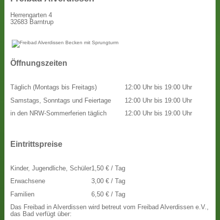
Herrengarten 4
32683 Barntrup
Öffnungszeiten
Täglich (Montags bis Freitags)
12:00 Uhr bis 19:00 Uhr
Samstags, Sonntags und Feiertage
12:00 Uhr bis 19:00 Uhr
in den NRW-Sommerferien täglich
12:00 Uhr bis 19:00 Uhr
Eintrittspreise
Kinder, Jugendliche, Schüler
1,50 € / Tag
Erwachsene
3,00 € / Tag
Familien
6,50 € / Tag
Das Freibad in Alverdissen wird betreut vom Freibad Alverdissen e.V.,
das Bad verfügt über: