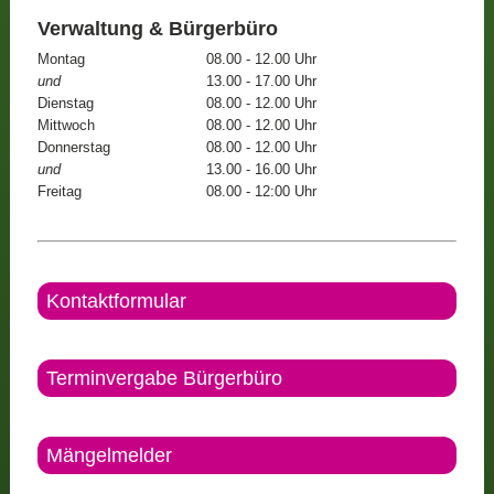
Verwaltung & Bürgerbüro
Montag
08.00 - 12.00 Uhr
und
13.00 - 17.00 Uhr
Dienstag
08.00 - 12.00 Uhr
Mittwoch
08.00 - 12.00 Uhr
Donnerstag
08.00 - 12.00 Uhr
und
13.00 - 16.00 Uhr
Freitag
08.00 - 12:00 Uhr
Kontaktformular
Terminvergabe Bürgerbüro
Mängelmelder