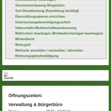
Terminvereinbarung Bürgerbüro
Test Dienstleistung (Anmeldung benötigt)
Übermittlungssperren einrichten
Untersuchungsberechtigungsschein
Vaterschafts-/Mutterschaftsanerkennung
Wahlschein beantragen (Briefwahlunterlagen beantragen)
Winterdienst
Wohngeld
Wohnsitz anmelden / ummelden / abmelden
Wohnungsgeberbestätigung
Öffnungszeiten:
Verwaltung & Bürgerbüro