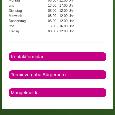
Montag
08.00 - 12.00 Uhr
und
13.00 - 17.00 Uhr
Dienstag
08.00 - 12.00 Uhr
Mittwoch
08.00 - 12.00 Uhr
Donnerstag
08.00 - 12.00 Uhr
und
13.00 - 16.00 Uhr
Freitag
08.00 - 12:00 Uhr
Kontaktformular
Terminvergabe Bürgerbüro
Mängelmelder