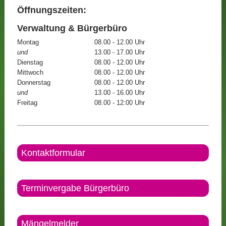
Öffnungszeiten:
Verwaltung & Bürgerbüro
Montag
08.00 - 12.00 Uhr
und
13.00 - 17.00 Uhr
Dienstag
08.00 - 12.00 Uhr
Mittwoch
08.00 - 12.00 Uhr
Donnerstag
08.00 - 12.00 Uhr
und
13.00 - 16.00 Uhr
Freitag
08.00 - 12:00 Uhr
Kontaktformular
Terminvergabe Bürgerbüro
Mängelmelder