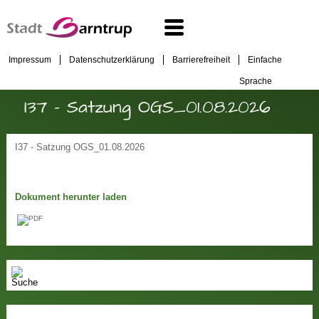
Impressum
Datenschutzerklärung
Barrierefreiheit
Einfache
Sprache
I37 - Satzung OGS_01.08.2026
I37 - Satzung OGS_01.08.2026
Dokument herunter laden